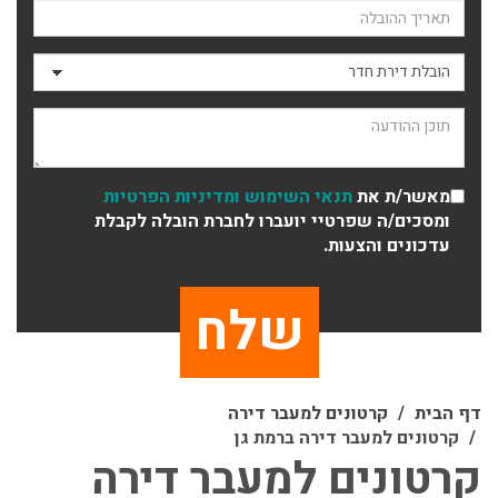
תאריך ההובלה
סוג ההובלה
תוכן ההודעה
מאשר/ת את
תנאי השימוש
ומדיניות הפרטיות
ומסכים/ה שפרטיי יועברו לחברת הובלה לקבלת
עדכונים והצעות.
דף הבית
קרטונים למעבר דירה
קרטונים למעבר דירה ברמת גן
קרטונים למעבר דירה