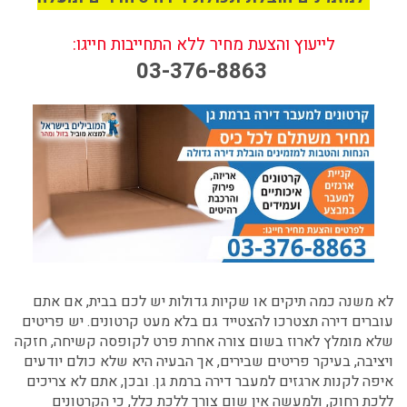
לייעוץ והצעת מחיר ללא התחייבות חייגו:
03-376-8863
לא משנה כמה תיקים או שקיות גדולות יש לכם בבית, אם אתם
עוברים דירה תצטרכו להצטייד גם בלא מעט קרטונים. יש פריטים
שלא מומלץ לארוז בשום צורה אחרת פרט לקופסה קשיחה, חזקה
ויציבה, בעיקר פריטים שבירים, אך הבעיה היא שלא כולם יודעים
איפה לקנות ארגזים למעבר דירה ברמת גן
.
ובכן, אתם לא צריכים
ללכת רחוק, ולמעשה אין שום צורך ללכת כלל, כי הקרטונים