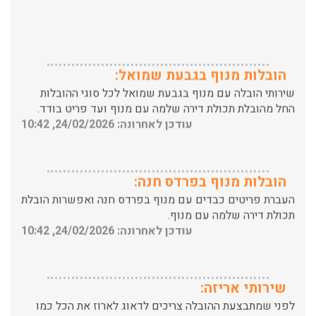
הובלות מנוף בגבעת שמואל:
שירותי הובלה עם מנוף בגבעת שמואל לכל סוגי ההובלות
החל מהובלת תכולת דירה שלמה עם מנוף ועד פריט בודד.
עודכן לאחרונה: 24/02/2026, 10:42
הובלות מנוף בפרדס חנה:
העברת פריטים כבדים עם מנוף בפרדס חנה ואפשרות הובלת
תכולת דירה שלמה עם מנוף.
עודכן לאחרונה: 24/02/2026, 10:42
שירותי אריזה:
לפני שמתבצעת ההובלה צריכים לדאוג לארוז את הכל כמו
שצריך! פורטל המובילים בישראל מציע לכם שירותי אריזה
ברמה הגבוהה ביותר, לקבלת הצעת מחיר כנסו עכשיו
עודכן לאחרונה: 31/05/2026, 15:42