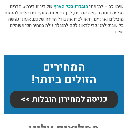
שימו לב – למזמיני
הובלות בכל הארץ
של דירות
דירת 5 חדרים
מגיעה הנחה בקניית ארגזים, לכן כשאתם מתקשרים אלינו להזמנת
מובילים וארגזים, ודאו לציין את גודל הדירה שלכם. אנחנו נעשה
כל שביכולתנו כדי לדאוג לכם להובלה זולה במחיר הכי משתלם
שיש.
המחירים
הזולים ביותר!
כניסה למחירון הובלות >>