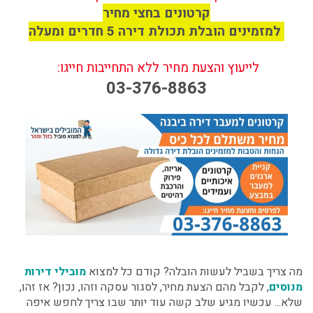
קרטונים בחצי מחיר
למזמינים הובלת תכולת דירה 5 חדרים ומעלה
לייעוץ והצעת מחיר ללא התחייבות חייגו:
03-376-8863
מה צריך בשביל לעשות הובלה? קודם כל למצוא
מובילי דירות
מנוסים
,
לקבל מהם הצעת מחיר, לסגור עסקה וזהו, נכון? אז זהו,
שלא... עכשיו מגיע שלב קשה עוד יותר שבו צריך לחפש
איפה