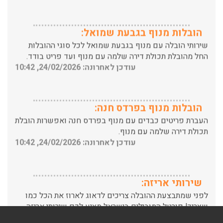
הובלות מנוף בגבעת שמואל:
שירותי הובלה עם מנוף בגבעת שמואל לכל סוגי ההובלות
החל מהובלת תכולת דירה שלמה עם מנוף ועד פריט בודד.
עודכן לאחרונה: 24/02/2026, 10:42
הובלות מנוף בפרדס חנה:
העברת פריטים כבדים עם מנוף בפרדס חנה ואפשרות הובלת
תכולת דירה שלמה עם מנוף.
עודכן לאחרונה: 24/02/2026, 10:42
שירותי אריזה:
לפני שמתבצעת ההובלה צריכים לדאוג לארוז את הכל כמו
שצריך! פורטל המובילים בישראל מציע לכם שירותי אריזה
ברמה הגבוהה ביותר, לקבלת הצעת מחיר כנסו עכשיו
עודכן לאחרונה: 31/05/2026, 15:42