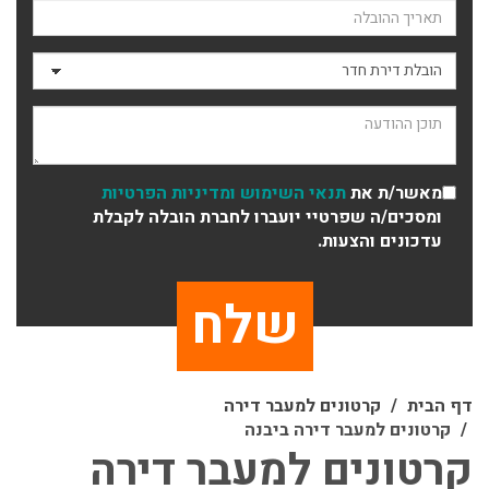
תאריך ההובלה
סוג ההובלה
תוכן ההודעה
מאשר/ת את
תנאי השימוש
ומדיניות הפרטיות
ומסכים/ה שפרטיי יועברו לחברת הובלה לקבלת
עדכונים והצעות.
דף הבית
קרטונים למעבר דירה
קרטונים למעבר דירה ביבנה
קרטונים למעבר דירה