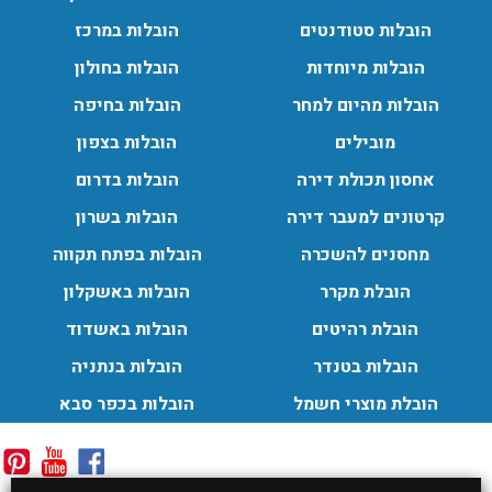
הובלות סטודנטים
הובלות במרכז
הובלות מיוחדות
הובלות בחולון
הובלות מהיום למחר
הובלות בחיפה
מובילים
הובלות בצפון
אחסון תכולת דירה
הובלות בדרום
קרטונים למעבר דירה
הובלות בשרון
מחסנים להשכרה
הובלות בפתח תקווה
הובלת מקרר
הובלות באשקלון
הובלת רהיטים
הובלות באשדוד
הובלות בטנדר
הובלות בנתניה
הובלת מוצרי חשמל
הובלות בכפר סבא