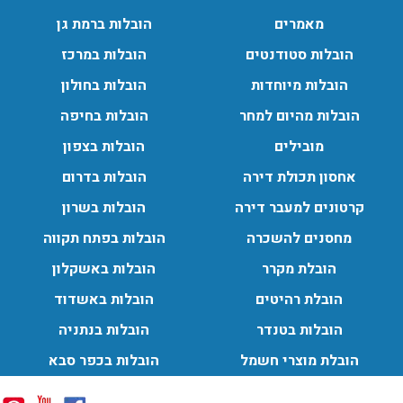
מאמרים
הובלות ברמת גן
הובלות סטודנטים
הובלות במרכז
הובלות מיוחדות
הובלות בחולון
הובלות מהיום למחר
הובלות בחיפה
מובילים
הובלות בצפון
אחסון תכולת דירה
הובלות בדרום
קרטונים למעבר דירה
הובלות בשרון
מחסנים להשכרה
הובלות בפתח תקווה
הובלת מקרר
הובלות באשקלון
הובלת רהיטים
הובלות באשדוד
הובלות בטנדר
הובלות בנתניה
הובלת מוצרי חשמל
הובלות בכפר סבא