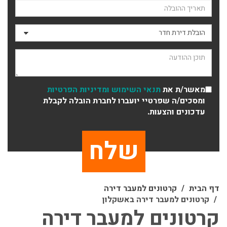
תאריך ההובלה
סוג ההובלה
תוכן ההודעה
מאשר/ת את
תנאי השימוש
ומדיניות הפרטיות
ומסכים/ה שפרטיי יועברו לחברת הובלה לקבלת
עדכונים והצעות.
דף הבית
קרטונים למעבר דירה
קרטונים למעבר דירה באשקלון
קרטונים למעבר דירה