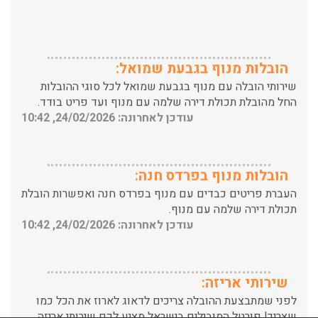
הובלות מנוף בגבעת שמואל:
שירותי הובלה עם מנוף בגבעת שמואל לכל סוגי ההובלות
החל מהובלת תכולת דירה שלמה עם מנוף ועד פריט בודד.
עודכן לאחרונה: 24/02/2026, 10:42
הובלות מנוף בפרדס חנה:
העברת פריטים כבדים עם מנוף בפרדס חנה ואפשרות הובלת
תכולת דירה שלמה עם מנוף.
עודכן לאחרונה: 24/02/2026, 10:42
שירותי אריזה:
לפני שמתבצעת ההובלה צריכים לדאוג לארוז את הכל כמו
שצריך! פורטל המובילים בישראל מציע לכם שירותי אריזה
ברמה הגבוהה ביותר, לקבלת הצעת מחיר כנסו עכשיו
עודכן לאחרונה: 31/05/2026, 15:42