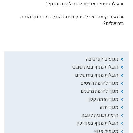
●
אילו פריטים אפשר להוביל עם המנוף?
●
מאיזו קומה רצוי להזמין שירות הובלה עם מנוף הרמה
בירושלים?
מנופים לפי גובה
הובלות מנוף בבית שמש
הובלות מנוף בירושלים
מנוף להרמת רהיטים
מנוף להרמת מזגנים
מנוף הרמה קטן
מנוף זרוע
הרמת זכוכית לגובה
הובלות מנוף במודיעין
משאית מנוף