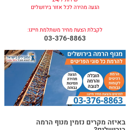
הגעה מהירה לכל אזור בירושלים
לקבלת הצעת מחיר משתלמת חייגו:
03-376-8863
באיזה מקרים נזמין מנוף הרמה
בירושלים?