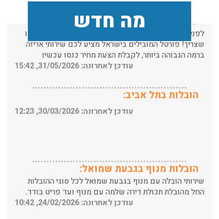
לפני שמתבצעת ההובלה צריכים לדאוג לארוז את הכל כמו
מה חדש
שצריך! פורטל המובילים בישראל מציע לכם שירותי אריזה
ברמה הגבוהה ביותר, לקבלת הצעת מחיר כנסו עכשיו
עודכן לאחרונה: 31/05/2026, 15:42
הובלות בתל אביב:
עודכן לאחרונה: 30/03/2026, 12:23
הובלות מנוף בגבעת שמואל:
שירותי הובלה עם מנוף בגבעת שמואל לכל סוגי ההובלות
החל מהובלת תכולת דירה שלמה עם מנוף ועד פריט בודד.
עודכן לאחרונה: 24/02/2026, 10:42
הובלות מנוף בפרדס חנה: