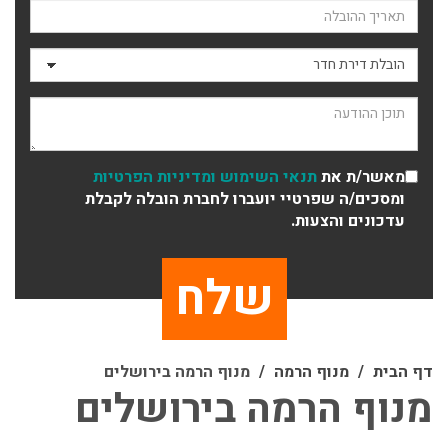
תאריך ההובלה
סוג ההובלה
תוכן ההודעה
מאשר/ת את
תנאי השימוש
ומדיניות הפרטיות
ומסכים/ה שפרטיי יועברו לחברת הובלה לקבלת
עדכונים והצעות.
דף הבית
מנוף הרמה
מנוף הרמה בירושלים
מנוף הרמה בירושלים