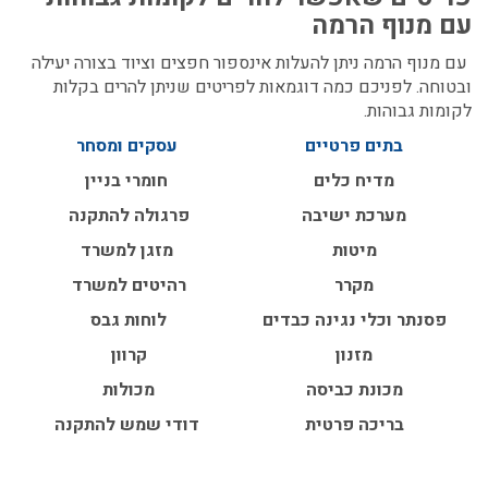
עם מנוף הרמה
עם מנוף הרמה ניתן להעלות אינספור חפצים וציוד בצורה יעילה
ובטוחה. לפניכם כמה דוגמאות לפריטים שניתן להרים בקלות
לקומות גבוהות.
בתים פרטיים
עסקים ומסחר
מדיח כלים
חומרי בניין
מערכת ישיבה
פרגולה להתקנה
מיטות
מזגן למשרד
מקרר
רהיטים למשרד
פסנתר וכלי נגינה כבדים
לוחות גבס
מזנון
קרוון
מכונת כביסה
מכולות
בריכה פרטית
דודי שמש להתקנה