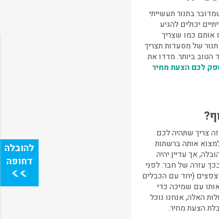
מדובר בתנור תעשייתי
יים יכולים להגיע
אותם כמו שצריך
תנור של מסעדות תצריך
הטוב ביותר. מדדו את
פק לכם הצעת מחיר
ף?
זה צריך שתהיה לכם
למצוא אותה ברשתות
בלה, אך עדיין יהיה
כך עזרה של חבר. לפני
צפצים (יחד עם הכבלים
 אותו עם שמיכה כדי
ות האלה, אנחנו נוכל
בלת הצעת מחיר.