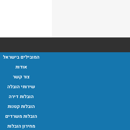
המובילים בישראל
אודות
צור קשר
שירותי הובלה
הובלות דירה
הובלות קטנות
הובלות משרדים
מחירון הובלות