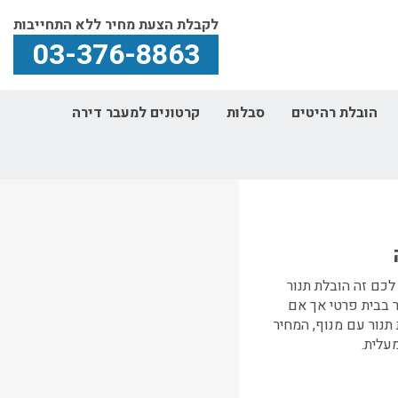
לקבלת הצעת מחיר ללא התחייבות
03-376-8863
הובלת רהיטים
סבלות
קרטונים למעבר דירה
כם זה הובלת תנור
 בבית פרטי אך אם
תנור עם מנוף, המחיר
עלית.