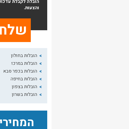
הובלה לקבלת עדכונ
והצעות.
הובלות בחולון
הובלות במרכז
הובלות בכפר סבא
הובלות בחיפה
הובלות בצפון
הובלות בשרון
המחירי