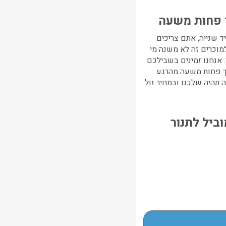
 פחות משעה
 שנייה, אתם צריכים
למוכרים זה לא משנה מי
אנחנו זמינים בשבילכם
וך פחות משעה מהרגע
 תהיה שלכם ובמחיר זול
ביל לתנור