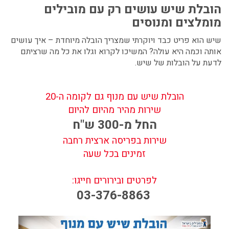
הובלת שיש
עושים רק עם מובילים
מומלצים ומנוסים
שיש הוא פריט כבד ויוקרתי שמצריך הובלה מיוחדת – איך עושים
אותה וכמה היא עולה? המשיכו לקרוא וגלו את כל מה שרציתם
לדעת על הובלות של שיש.
הובלת שיש עם מנוף גם לקומה ה
-20
שירות מהיר מהיום להיום
החל מ-300 ש"ח
שירות בפריסה ארצית רחבה
זמינים בכל שעה
לפרטים ובירורים חייגו:
03-376-8863