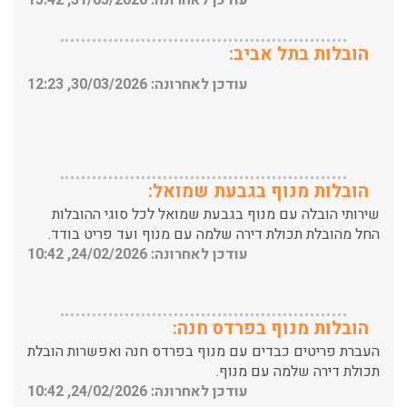
הובלות בתל אביב:
עודכן לאחרונה: 30/03/2026, 12:23
הובלות מנוף בגבעת שמואל:
שירותי הובלה עם מנוף בגבעת שמואל לכל סוגי ההובלות
החל מהובלת תכולת דירה שלמה עם מנוף ועד פריט בודד.
עודכן לאחרונה: 24/02/2026, 10:42
הובלות מנוף בפרדס חנה:
העברת פריטים כבדים עם מנוף בפרדס חנה ואפשרות הובלת
תכולת דירה שלמה עם מנוף.
עודכן לאחרונה: 24/02/2026, 10:42