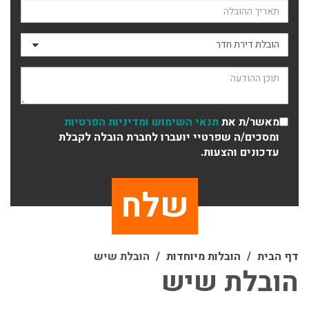
תאריך ההובלה
סוג ההובלה
תוכן ההודעה
מאשר/ת את
תנאי השימוש
ומדיניות הפרטיות
ומסכים/ה שפרטיי יועברו לחברת הובלה לקבלת
עדכונים והצעות.
דף הבית
הובלות מיוחדות
הובלת שיש
הובלת שיש