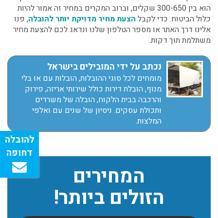
הוא בין 300-650 שקלים, וברוב המקרים במחיר זה אמור להיות
כלול הביטוח. כדי לקבל
הצעת מחיר מדויקת יותר להובלה
, פנו
אלינו דרך האתר או מספר הטלפון שלנו ונדאג לכם להצעת מחיר
משתלמת תוך דקות.
נכתב על ידי המובילים בישראל
מומחים לכל סוגי ההובלות, הובלות עם או בלי
מנוף, הובלת דירות כולל שירותי אריזה, פירוק
והרכבה בבית הלקוח, הובלה של משרדים
ותכולת עסקים. ניסיון של שנים עם ואלפי
המלצות.
המחירים
הזולים ביותר!