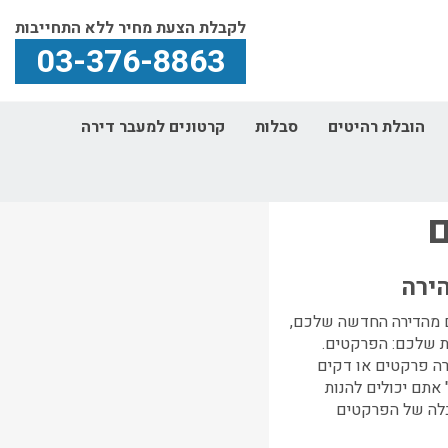
לקבלת הצעת מחיר ללא התחייבות
03-376-8863
הובלת רהיטים
סבלות
קרטונים למעבר דירה
ים
ם
ירה
ם מהדירה החדשה שלכם,
ת שלכם: הפרקטים.
ה פרקטים או דקים
אתם יכולים להנות
בלה של הפרקטים