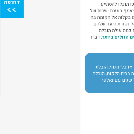
 תוכלו להסתייע
אמן! בעזרת שירות של
ם בקלות אל הקומה בה
אל נקודת היעד שלהם
כמה עולה הובלת
 הזולים ביותר
. דברו
או בלי מנוף, הובלת
ה בבית הלקוח, הובלה
 שנים עם ואלפי