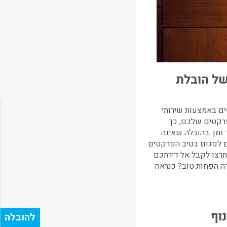
של הובלת
ים באמצעות שירותי
רקטים שלכם, כך
זמן. בהובלה שאינה
ם לפגום בטיב הפרקטים
תרצו לקבל אל דירתכם
ה הפחות טוב? כנראה
וף