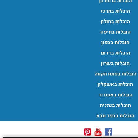
הובלות ברמת גן
הובלות במרכז
הובלות בחולון
הובלות בחיפה
הובלות בצפון
הובלות בדרום
הובלות בשרון
הובלות בפתח תקווה
הובלות באשקלון
הובלות באשדוד
הובלות בנתניה
הובלות בכפר סבא