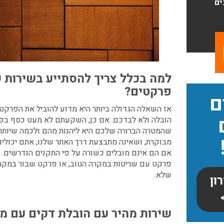
ים
למה בכלל צריך להסתייע בשירות 
פרקטים?
ם
אז השאלה הגדולה ביותר היא מדוע להוביל את הפרקט
הובלה ולא לבדכם. אם כן, השקעתם לא מעט כסף בפ
שהמטרה הברורה שלכם היא ליהנות מהם ולכמה שיותר 
מבוקרת, ושאינה מתבצעת דרך האתר שלנו, אתם יכולי
אם הם אינם מובלים כשורה על פי התקנים הנדרשים. 
פרקט עם שריטות במקרה הטוב, או פרקט שבור במקר
שלא.
ון
שירות מהיר עם הובלת דקים עם מנ