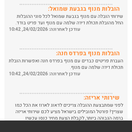
שירותי הובלה עם מנוף בגבעת שמואל לכל סוגי ההובלות
החל מהובלת תכולת דירה שלמה עם מנוף ועד פריט בודד.
עודכן לאחרונה: 24/02/2026, 10:42
הובלות מנוף בפרדס חנה:
העברת פריטים כבדים עם מנוף בפרדס חנה ואפשרות הובלת
תכולת דירה שלמה עם מנוף.
עודכן לאחרונה: 24/02/2026, 10:42
שירותי אריזה:
לפני שמתבצעת ההובלה צריכים לדאוג לארוז את הכל כמו
שצריך! פורטל המובילים בישראל מציע לכם שירותי אריזה
ברמה הגבוהה ביותר, לקבלת הצעת מחיר כנסו עכשיו
עודכן לאחרונה: 31/05/2026, 15:42
הובלות בתל אביב: