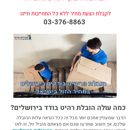
לקבלת הצעת מחיר ללא כל התחייבות חייגו:
03-376-8863
כמה עולה הובלת רהיט בודד בירושלים
?
הדבר שמעניין אתכם יותר מכל זה ככל הנראה עלות ההובלה
שלכם, אך חשוב שתדעו שגם אם מצאתם מוביל זול, זה לאו