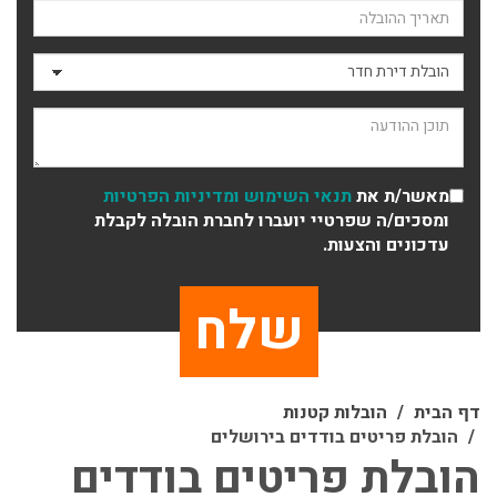
תאריך ההובלה
סוג ההובלה
תוכן ההודעה
מאשר/ת את
תנאי השימוש
ומדיניות הפרטיות
ומסכים/ה שפרטיי יועברו לחברת הובלה לקבלת
עדכונים והצעות.
דף הבית
הובלות קטנות
הובלת פריטים בודדים בירושלים
הובלת פריטים בודדים