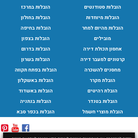
הובלות סטודנטים
הובלות במרכז
הובלות מיוחדות
הובלות בחולון
הובלות מהיום למחר
הובלות בחיפה
מובילים
הובלות בצפון
אחסון תכולת דירה
הובלות בדרום
קרטונים למעבר דירה
הובלות בשרון
מחסנים להשכרה
הובלות בפתח תקווה
הובלת מקרר
הובלות באשקלון
הובלת רהיטים
הובלות באשדוד
הובלות בטנדר
הובלות בנתניה
הובלת מוצרי חשמל
הובלות בכפר סבא