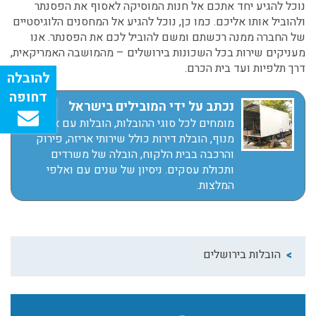
נוכל להגיע יחד אתכם אל חנות המוסיקה לאסוף את הפסנתר
ולהוביל אותו אליכם. כמו כן, נוכל להגיע אל המחסנים הלוגיסטיים
של החברה ממנה רכשתם ומשם להוביל לכם את הפסנתר. אנו
מעניקים שירות בכל השכונות בירושלים – מהמושבה האמריקאית,
דרך תלפיות ועד בית הכרם.
נכתב על ידי המובילים בישראל
מומחים לכל סוגי ההובלות, הובלות עם או בלי
מנוף, הובלת דירות כולל שירותי אריזה, פירוק
והרכבה בבית הלקוח, הובלה של משרדים
ותכולת עסקים. ניסיון של שנים עם ואלפי
המלצות.
הובלות בירושלים