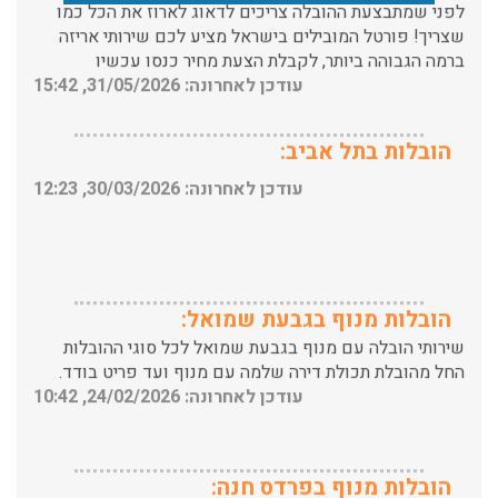
ברמה הגבוהה ביותר, לקבלת הצעת מחיר כנסו עכשיו
עודכן לאחרונה: 31/05/2026, 15:42
הובלות בתל אביב:
עודכן לאחרונה: 30/03/2026, 12:23
הובלות מנוף בגבעת שמואל:
שירותי הובלה עם מנוף בגבעת שמואל לכל סוגי ההובלות
החל מהובלת תכולת דירה שלמה עם מנוף ועד פריט בודד.
עודכן לאחרונה: 24/02/2026, 10:42
הובלות מנוף בפרדס חנה:
העברת פריטים כבדים עם מנוף בפרדס חנה ואפשרות הובלת
תכולת דירה שלמה עם מנוף.