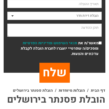
תאריך ההובלה
סוג ההובלה
תוכן ההודעה
מאשר/ת את
תנאי השימוש
ומדיניות הפרטיות
ומסכים/ה שפרטיי יועברו לחברת הובלה לקבלת
עדכונים והצעות.
דף הבית
הובלות מיוחדות
הובלת פסנתר בירושלים
הובלת פסנתר בירושלים