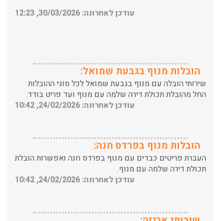
הובלות מנוף בגבעת שמואל:
שירותי הובלה עם מנוף בגבעת שמואל לכל סוגי ההובלות
החל מהובלת תכולת דירה שלמה עם מנוף ועד פריט בודד.
עודכן לאחרונה: 24/02/2026, 10:42
הובלות מנוף בפרדס חנה:
העברת פריטים כבדים עם מנוף בפרדס חנה ואפשרות הובלת
תכולת דירה שלמה עם מנוף.
עודכן לאחרונה: 24/02/2026, 10:42
שירותי אריזה:
לפני שמתבצעת ההובלה צריכים לדאוג לארוז את הכל כמו