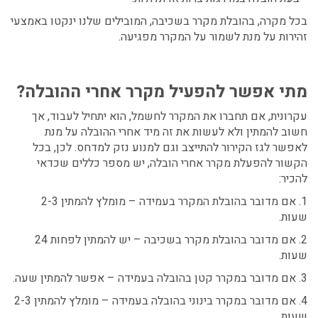
בכל מקרה, בהובלת מקרר בשכיבה, המובילים שלנו ינקטו באמצעי
זהירות על מנת לשמור על המקרר מפגיעה.
מתי אפשר להפעיל מקרר אחרי ההובלה?
עקרונית, אם תחברו את המקרר לחשמל, הוא יתחיל לעבוד, אך
חשוב להמתין ולא לעשות את זה מיד אחרי ההובלה על מנת
לאפשר לגז הקירור להתייצב וגם למנוע נזק למדחס. לכן, בכל
הקשור להפעלת מקרר אחרי הובלה, יש מספר כללים שכדאי
להכיר:
1. אם מדובר בהובלת המקרר בעמידה – מומלץ להמתין 2-3
שעות.
2. אם מדובר בהובלת מקרר בשכיבה – יש להמתין לפחות 24
שעות.
3. אם מדובר במקרר קטן בהובלה בעמידה – אפשר להמתין שעה.
4. אם מדובר במקרר בינוני בהובלה בעמידה – מומלץ להמתין 2-3
שעות.