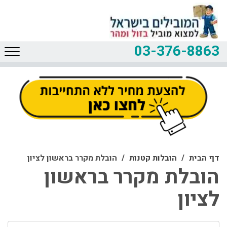
03-376-8863
דף הבית
הובלות קטנות
הובלת מקרר בראשון לציון
הובלת מקרר בראשון
לציון