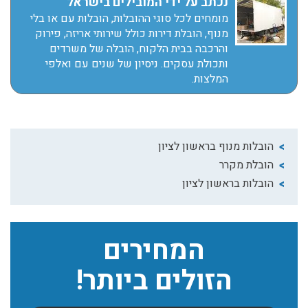
נכתב על ידי המובילים בישראל
מומחים לכל סוגי ההובלות, הובלות עם או בלי
מנוף, הובלת דירות כולל שירותי אריזה, פירוק
והרכבה בבית הלקוח, הובלה של משרדים
ותכולת עסקים. ניסיון של שנים עם ואלפי
המלצות.
הובלות מנוף בראשון לציון
הובלת מקרר
הובלות בראשון לציון
המחירים
הזולים ביותר!