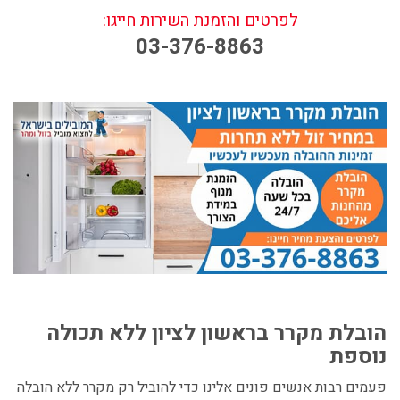
לפרטים והזמנת השירות חייגו:
03-376-8863
הובלת מקרר בראשון לציון ללא תכולה
נוספת
פעמים רבות אנשים פונים אלינו כדי להוביל רק מקרר ללא הובלה