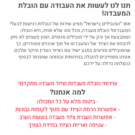
תנו לנו לעשות את העבודה עם הובלת
המעבדה!
אתר "המובילים בישראל" מציע שירות של הובלות רגישות לבעלי
המעבדות!
הובלת מעבדה
, מכל סוג שלא תהיה, היא הובלה
המתבצעת אך ורק על ידי מובילים מנוסים. המון פעמים לא ניתן
להכניס את הציוד של המעבדות אל תוך ארגזים מסודרים, כך
שהמובילים מגיעים במגע ישיר עם הציוד העדין והיקר שלכם.
אנחנו מתחייבים להובלה בטיחותית ובטוחה שתוכתר לבסוף
כהצלחה גדולה על ידכם.
שירותי הובלת מעבדות וציוד מעבדה מתקדם!
למה אנחנו?
- ביטוח מלא על כל התכולה
- אפשרות הרמת הציוד עם מנוף לקומות גבוהות
- אפשרות העברת ציוד מעבדה בשעות הערב
- עטיפה ואריזת הציוד במידת הצורך