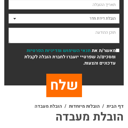
תאריך ההובלה
סוג ההובלה
תוכן ההודעה
מאשר/ת את
תנאי השימוש
ומדיניות הפרטיות
ומסכים/ה שפרטיי יועברו לחברת הובלה לקבלת
עדכונים והצעות.
דף הבית
הובלות מיוחדות
הובלת מעבדה
הובלת מעבדה