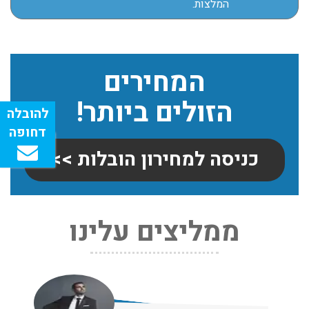
המלצות.
המחירים
הזולים ביותר!
כניסה למחירון הובלות >>
ממליצים עלינו
שירותי אריזה:
לפני שמתבצעת ההובלה צריכים לדאוג לארוז את הכל כמו
שצריך! פורטל המובילים בישראל מציע לכם שירותי אריזה
ברמה הגבוהה ביותר, לקבלת הצעת מחיר כנסו עכשיו