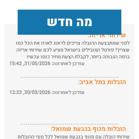
מה חדש
שירותי אריזה:
לפני שמתבצעת ההובלה צריכים לדאוג לארוז את הכל כמו
שצריך! פורטל המובילים בישראל מציע לכם שירותי אריזה
ברמה הגבוהה ביותר, לקבלת הצעת מחיר כנסו עכשיו
עודכן לאחרונה: 31/05/2026, 15:42
הובלות בתל אביב:
עודכן לאחרונה: 30/03/2026, 12:23
הובלות מנוף בגבעת שמואל:
שירותי הובלה עם מנוף בגבעת שמואל לכל סוגי ההובלות
החל מהובלת תכולת דירה שלמה עם מנוף ועד פריט בודד.
עודכן לאחרונה: 24/02/2026, 10:42