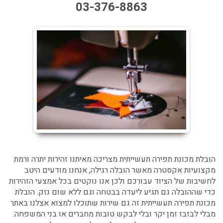
03-376-8863
הובלת מכונת תפירה תעשייתית מצריכה מאיתנו זהירות יתרה ורמת
מקצועיות אקסטרה מאשר הובלה רגילה, אנחנו מודעים היטב
לחשיבות של הציוד עבורכם ולכן אנו נוקטים בכל אמצעי הזהירות
כדי שההובלה גם תגיע ליעדה בבטחה וגם ללא שום נזק. הובלת
מכונת תפירה תעשייתית זה גם שירות שתוכלו למצוא אצלנו באתר
מבלי לבזבז זמן יקר ובלי לבקש טובות מחברים או בני המשפחה.