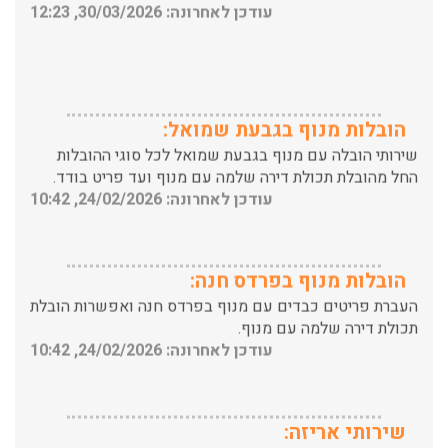
הובלות מנוף בגבעת שמואל:
שירותי הובלה עם מנוף בגבעת שמואל לכל סוגי ההובלות
החל מהובלת תכולת דירה שלמה עם מנוף ועד פריט בודד.
עודכן לאחרונה: 24/02/2026, 10:42
הובלות מנוף בפרדס חנה:
העברת פריטים כבדים עם מנוף בפרדס חנה ואפשרות הובלת
תכולת דירה שלמה עם מנוף.
עודכן לאחרונה: 24/02/2026, 10:42
שירותי אריזה:
לפני שמתבצעת ההובלה צריכים לדאוג לארוז את הכל כמו
שצריך! פורטל המובילים בישראל מציע לכם שירותי אריזה