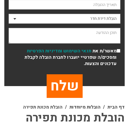
תאריך ההובלה
סוג ההובלה
תוכן ההודעה
מאשר/ת את
תנאי השימוש
ומדיניות הפרטיות
ומסכים/ה שפרטיי יועברו לחברת הובלה לקבלת
עדכונים והצעות.
דף הבית
הובלות מיוחדות
הובלת מכונת תפירה
הובלת מכונת תפירה