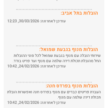
הובלות בתל אביב:
עודכן לאחרונה: 30/03/2026, 12:23
הובלות מנוף בגבעת שמואל:
שירותי הובלה עם מנוף בגבעת שמואל לכל סוגי ההובלות
החל מהובלת תכולת דירה שלמה עם מנוף ועד פריט בודד.
עודכן לאחרונה: 24/02/2026, 10:42
הובלות מנוף בפרדס חנה:
העברת פריטים כבדים עם מנוף בפרדס חנה ואפשרות הובלת
תכולת דירה שלמה עם מנוף.
עודכן לאחרונה: 24/02/2026, 10:42