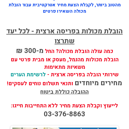
מהטוב ביותר, לקבלת הצעת מחיר אטרקטיבית עבור הובלת
מכולה השאירו פרטים
הובלת מכולות בפריסה ארצית - לכל יעד
שתרצו
מ-300 ₪
כמה עולה הובלת מכולה? החל
הובלת מכולות מהנמל, מעסק או מבית פרטי עם
משאיות מתאימות
שירותי הובלה בפריסה ארצית -
לרשימת הערים
מחירים מיוחדים
ותנאי תשלום נוחים לעסקים!
ההובלה כוללת ביטוח
לייעוץ וקבלת הצעת מחיר ללא התחייבות חייגו:
03-376-8863