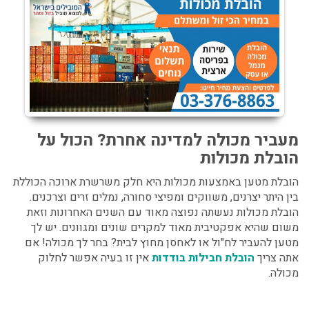
מעביר מכולה למדינה אחרת? הכול על
הובלת מכולות
הובלת מטען באמצעות מכולות היא חלק משרשרת ארוכה הכוללת
בין היתר יצרנים, משווקים ומפיצי סחורה, נמלים זרים וצרכנים.
הובלת מכולות נעשתה נפוצה מאוד עם השנים האחרונות וזאת
משום שהיא אפקטיבית מאוד למקרים שונים ומגוונים. יש לך
מטען להעביר לח"ול או לאחסן מחוץ לבית? בחר לך מכולה! אם
אתה צריך
הובלת חבילות בודדות
אין זו בעיה אפשר לחלוק
מכולה.