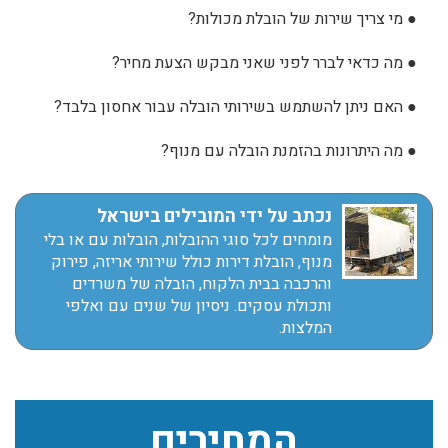
●
מי צריך שירות של הובלת מכולות?
●
מה כדאי לברר לפני שאני מבקש הצעת מחיר?
●
האם ניתן להשתמש בשירותי הובלה עבור אחסון בלבד?
●
מה היתרונות בהזמנת הובלה עם מנוף?
נכתב על ידי המובילים בישראל
מומחים לכל סוגי ההובלות, הובלות עם או בלי
מנוף, הובלת דירות כולל שירותי אריזה, פירוק
והרכבה בבית הלקוח, הובלה של משרדים
ותכולת עסקים. ניסיון של שנים עם ואלפי
המלצות.
המחירים