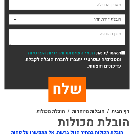
תאריך ההובלה
סוג ההובלה
תוכן ההודעה
מאשר/ת את
תנאי השימוש
ומדיניות הפרטיות
ומסכים/ה שפרטיי יועברו לחברת הובלה לקבלת
עדכונים והצעות.
דף הבית
הובלות מיוחדות
הובלת מכולות
הובלת מכולות
הובלת מכולות במחיר הזול ברשת, אל תתפשרו על פחות