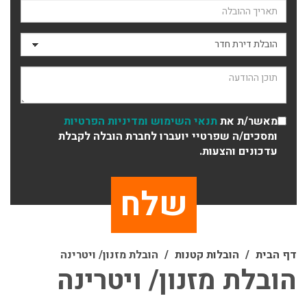
תאריך ההובלה
סוג ההובלה
תוכן ההודעה
מאשר/ת את
תנאי השימוש
ומדיניות הפרטיות
ומסכים/ה שפרטיי יועברו לחברת הובלה לקבלת
עדכונים והצעות.
דף הבית
הובלות קטנות
הובלת מזנון/ ויטרינה
הובלת מזנון/ ויטרינה