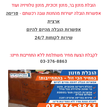
הובלת מזנון בר, מזנון זכוכית, מזנון טלוויזיה ועוד
אפשרות הובלה ישירות מהחנות שבה רכשתם -
פריסה
ארצית
אפשרות הובלה מהיום להיום
שירות לקוחות 24/7
לקבלת הצעת מחיר משתלמת ללא התחייבות חייגו:
03-376-8863