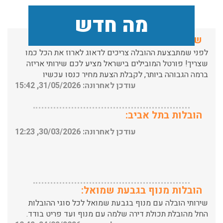
שירותי אריזה:
מה חדש
לפני שמתבצעת ההובלה צריכים לדאוג לארוז את הכל כמו
שצריך! פורטל המובילים בישראל מציע לכם שירותי אריזה
ברמה הגבוהה ביותר, לקבלת הצעת מחיר כנסו עכשיו
עודכן לאחרונה: 31/05/2026, 15:42
הובלות בתל אביב:
עודכן לאחרונה: 30/03/2026, 12:23
הובלות מנוף בגבעת שמואל:
שירותי הובלה עם מנוף בגבעת שמואל לכל סוגי ההובלות
החל מהובלת תכולת דירה שלמה עם מנוף ועד פריט בודד.
עודכן לאחרונה: 24/02/2026, 10:42