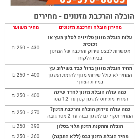
הובלה והרכבת מזנונים - מחירים
מחירון הובלה והרכבת מזנונים
מחיר משוער
עלות הובלת מזנון טלויזיה לסלון מעץ או
זכוכית
430 – 250 ₪
אפשרות לבצע פירוק והרכבה של המזנון
בבית הלקוח
מחיר הובלת מזנון ברזל כבד בשילוב עץ
המחיר לא כולל שירותי מנוף להרמת המזנון
400 – 250 ₪
במידת הצורף
כמה עולה הובלת מזנון לחדר שינה
400 – 250 ₪
המחיר מתייחס למזנון קטן עד 1.2 מטר
כמה עולה פירוק הובלה והרכבת מזנון?
370 – 250 ₪
המחיר תקף גם למזנון גבוה עד 2 מטר גובה
הובלה והתקנת מזנון תלוי בסלון
390 – 250 ₪
מחיר הובלת מזנון גבס (ללא התקנה)
360 – 250 ₪