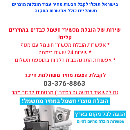
בישראל תוכלו לקבל הצעות מחיר עבור הובלות מוצרים
חשמליים כולל אפשרות התקנה.
שירות של הובלת מכשירי חשמל כבדים במחירים
קלים!
* אפשרות הובלת מכשירי חשמל עם מנוף
* שירות 24 שעות ביממה
* אפשרות התקנה בבית הלקוח בתוספת תשלום
לקבלת הצעת מחיר משתלמת חייגו:
03-376-8863
גם להשאיר הודעה זה בסדר :) מבטחים לחזור מהר