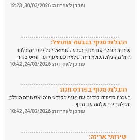
הובלות מנוף בגבעת שמואל:
שירותי הובלה עם מנוף בגבעת שמואל לכל סוגי ההובלות
החל מהובלת תכולת דירה שלמה עם מנוף ועד פריט בודד.
עודכן לאחרונה: 24/02/2026, 10:42
הובלות מנוף בפרדס חנה:
העברת פריטים כבדים עם מנוף בפרדס חנה ואפשרות הובלת
תכולת דירה שלמה עם מנוף.
עודכן לאחרונה: 24/02/2026, 10:42
שירותי אריזה:
לפני שמתבצעת ההובלה צריכים לדאוג לארוז את הכל כמו