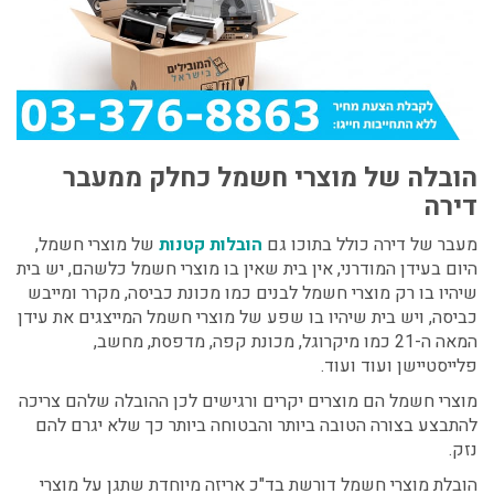
הובלה של מוצרי חשמל כחלק ממעבר
דירה
מעבר של דירה כולל בתוכו גם
הובלות קטנות
של מוצרי חשמל,
היום בעידן המודרני, אין בית שאין בו מוצרי חשמל כלשהם, יש בית
שיהיו בו רק מוצרי חשמל לבנים כמו מכונת כביסה, מקרר ומייבש
כביסה, ויש בית שיהיו בו שפע של מוצרי חשמל המייצגים את עידן
המאה ה-21 כמו מיקרוגל, מכונת קפה, מדפסת, מחשב,
פלייסטיישן ועוד ועוד.
מוצרי חשמל הם מוצרים יקרים ורגישים לכן ההובלה שלהם צריכה
להתבצע בצורה הטובה ביותר והבטוחה ביותר כך שלא יגרם להם
נזק.
הובלת מוצרי חשמל דורשת בד"כ אריזה מיוחדת שתגן על מוצרי