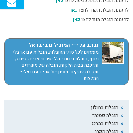
להזמנת הובלת מכונת כביסה לחצו
כאן
להזמנת הובלת מקרר לחצו
כאן
להזמנת הובלת תנור לחצו
כאן
נכתב על ידי המובילים בישראל
מומחים לכל סוגי ההובלות, הובלות עם או בלי
מנוף, הובלת דירות כולל שירותי אריזה, פירוק
והרכבה בבית הלקוח, הובלה של משרדים
ותכולת עסקים. ניסיון של שנים עם ואלפי
המלצות.
הובלות בחולון
הובלת פסנתר
הובלות במרכז
הובלת מקרר