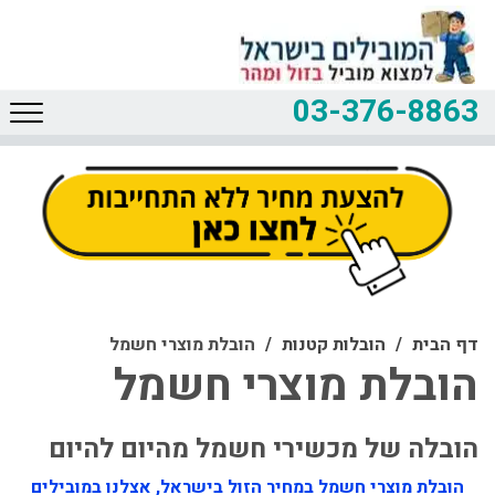
03-376-8863
דף הבית
הובלות קטנות
הובלת מוצרי חשמל
הובלת מוצרי חשמל
הובלה של מכשירי חשמל מהיום להיום
הובלת מוצרי חשמל במחיר הזול בישראל, אצלנו במובילים