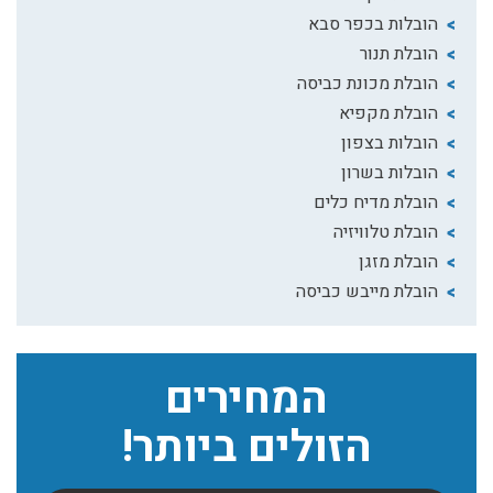
הובלות בכפר סבא
הובלת תנור
הובלת מכונת כביסה
הובלת מקפיא
הובלות בצפון
הובלות בשרון
הובלת מדיח כלים
הובלת טלוויזיה
הובלת מזגן
הובלת מייבש כביסה
המחירים
הזולים ביותר!