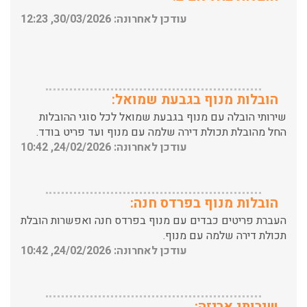
הובלות מנוף בגבעת שמואל:
שירותי הובלה עם מנוף בגבעת שמואל לכל סוגי ההובלות
החל מהובלת תכולת דירה שלמה עם מנוף ועד פריט בודד.
עודכן לאחרונה: 24/02/2026, 10:42
הובלות מנוף בפרדס חנה:
העברת פריטים כבדים עם מנוף בפרדס חנה ואפשרות הובלת
תכולת דירה שלמה עם מנוף.
עודכן לאחרונה: 24/02/2026, 10:42
שירותי אריזה:
לפני שמתבצעת ההובלה צריכים לדאוג לארוז את הכל כמו