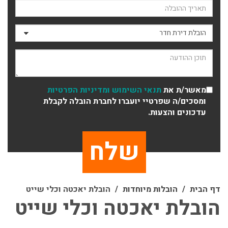
תאריך ההובלה
סוג ההובלה
תוכן ההודעה
מאשר/ת את
תנאי השימוש
ומדיניות הפרטיות
ומסכים/ה שפרטיי יועברו לחברת הובלה לקבלת
עדכונים והצעות.
דף הבית
הובלות מיוחדות
הובלת יאכטה וכלי שייט
הובלת יאכטה וכלי שייט