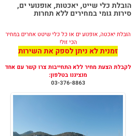
הובלת כלי שייט, יאכטות, אופנועי ים,
סירות גומי במחירים ללא תחרות
הובלת יאכטה, אופנוע ים או כל כלי שיטט אחרים במחיר
הכי זול!
זמנית לא ניתן לספק את השירות
לקבלת הצעת מחיר ללא התחייבות צרו קשר עם אחד
מנציגנו בטלפון:
03-376-8863