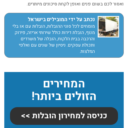
ואסור לכם בשום פנים ואופן לקחת סיכונים מיותרים.
נכתב על ידי המובילים בישראל
מומחים לכל סוגי ההובלות, הובלות עם או בלי
מנוף, הובלת דירות כולל שירותי אריזה, פירוק
והרכבה בבית הלקוח, הובלה של משרדים
ותכולת עסקים. ניסיון של שנים עם ואלפי
המלצות.
המחירים
הזולים ביותר!
כניסה למחירון הובלות >>