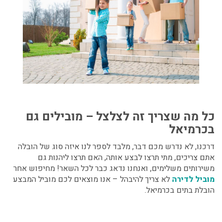
כל מה שצריך זה לצלצל – מובילים גם
בכרמיאל
דרכנו, לא נדרש מכם דבר, מלבד לספר לנו איזה סוג של הובלה
אתם צריכים, מתי תרצו לבצע אותה, האם תרצו ליהנות גם
משירותים משלימים, ואנחנו נדאג כבר לכל השאר! מחיפוש אחר
מוביל לדירה
לא צריך להיבהל – אנו מוצאים לכם מוביל המבצע
הובלת בתים בכרמיאל.