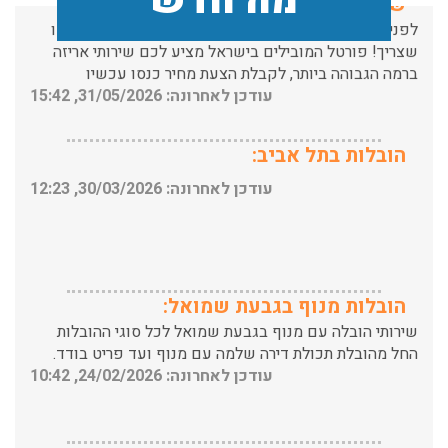
מה חדש
ברמה הגבוהה ביותר, לקבלת הצעת מחיר כנסו עכשיו
עודכן לאחרונה: 31/05/2026, 15:42
הובלות בתל אביב:
עודכן לאחרונה: 30/03/2026, 12:23
הובלות מנוף בגבעת שמואל:
שירותי הובלה עם מנוף בגבעת שמואל לכל סוגי ההובלות
החל מהובלת תכולת דירה שלמה עם מנוף ועד פריט בודד.
עודכן לאחרונה: 24/02/2026, 10:42
הובלות מנוף בפרדס חנה:
העברת פריטים כבדים עם מנוף בפרדס חנה ואפשרות הובלת