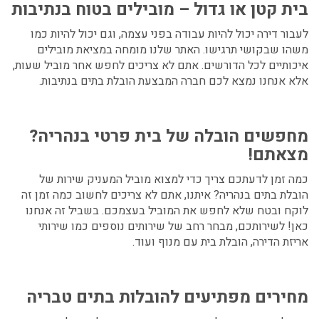
בית קטן או גדול – מובילים בטוח בנתיבות
לעבור דירה יכול להיות עבודה בפני עצמה, וגם יכול להיות כמו
משהו שבקושי תרגישו. האתר שלנו מומחה במציאת מובילים
איכותיים לכל הדורשים. אתם לא צריכים לחפש אחר מוביל שעות,
אלא אנחנו נמצא לכם חברה המבצעת הובלת בתים בנתיבות.
מחפשים הובלה של בית פרטי בנהריה?
מצאתם!
כמה זמן לדעתכם צריך כדי למצוא מוביל המעניק שירות של
הובלת בתים בנהריה? איתנו, אתם לא צריכים לחשוב כמה זמן זה
לוקח ובטח שלא לחפש את המוביל בעצמכם. בשביל זה אנחנו
כאן! לשירותכם, מבחר רחב של שירותים נוספים כמו שירותי
אריזת הדירה, הובלת בית עם מנוף ועוד.
מחירים מפתיעים להובלות בתים טבריה