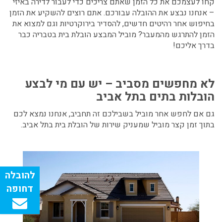
קחו לעצמכם את כל הזמן שאתם צריכים כדי לעבור לדירה באיזי
– אנחנו נבצע את ההובלה עבורכם. אתם רוצים להשקיע את הזמן
בחיפוש אחר רהיטים חדשים, להסדיר בירוקרטיות וגם למצוא את
הזמן להתרגש מהמעבר? מוביל המבצע הובלת בית בטבריה כבר
בדרך אליכם!
לא מחפשים מסביב – יש עם מי לבצע
הובלות בתים בתל אביב
גם אם לחפש אחר מוביל בשבילכם זה תחביב, אנחנו נמצא לכם
בתוך זמן קצר מוביל שמעניק שירות של הובלת בית בתל אביב.