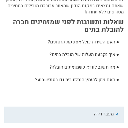
שאתם נמצאים במקום הנכון שמאתר עבורכם מובילים במחירים
מטורפים ללא תחרות!
שאלות ותשובות לפני שמזמינים חברה
להובלת בתים
●
האם השירות כולל אספקת קרטונים?
●
איך נקבעת העלות של הובלת בתים?
●
מה חשוב לוודא כשמזמינים הובלה?
●
האם ניתן להזמין הובלת בית גם בסופשבוע?
מעבר דירה