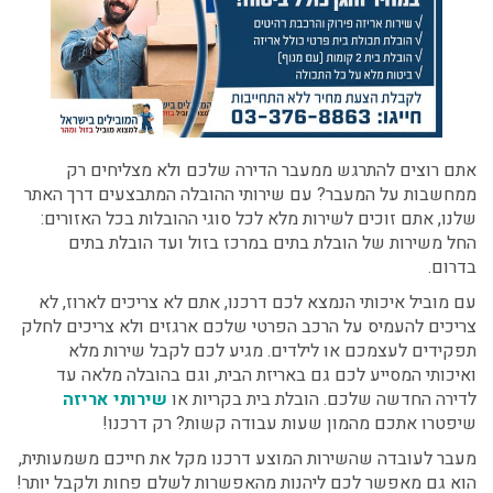
אתם רוצים להתרגש ממעבר הדירה שלכם ולא מצליחים רק
ממחשבות על המעבר? עם שירותי ההובלה המתבצעים דרך האתר
שלנו, אתם זוכים לשירות מלא לכל סוגי ההובלות בכל האזורים:
החל משירות של הובלת בתים במרכז בזול ועד הובלת בתים
בדרום.
עם מוביל איכותי הנמצא לכם דרכנו, אתם לא צריכים לארוז, לא
צריכים להעמיס על הרכב הפרטי שלכם ארגזים ולא צריכים לחלק
תפקידים לעצמכם או לילדים. מגיע לכם לקבל שירות מלא
ואיכותי המסייע לכם גם באריזת הבית, וגם בהובלה מלאה עד
לדירה החדשה שלכם. הובלת בית בקריות או
שירותי אריזה
שיפטרו אתכם מהמון שעות עבודה קשות? רק דרכנו!
מעבר לעובדה שהשירות המוצע דרכנו מקל את חייכם משמעותית,
הוא גם מאפשר לכם ליהנות מהאפשרות לשלם פחות ולקבל יותר!