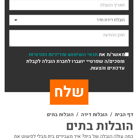
תאריך ההובלה
סוג ההובלה
תוכן ההודעה
מאשר/ת את
תנאי השימוש
ומדיניות הפרטיות
ומסכים/ה שפרטיי יועברו לחברת הובלה לקבלת
עדכונים והצעות.
דף הבית
הובלות דירה
הובלות בתים
הובלות בתים
כמה עולה הובלה של בית? איך מעבירים בית מבלי לפשוט את