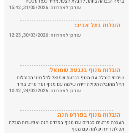
הובלות בתל אביב:
עודכן לאחרונה: 30/03/2026, 12:23
הובלות מנוף בגבעת שמואל:
שירותי הובלה עם מנוף בגבעת שמואל לכל סוגי ההובלות
החל מהובלת תכולת דירה שלמה עם מנוף ועד פריט בודד.
עודכן לאחרונה: 24/02/2026, 10:42
הובלות מנוף בפרדס חנה:
העברת פריטים כבדים עם מנוף בפרדס חנה ואפשרות הובלת
תכולת דירה שלמה עם מנוף.
עודכן לאחרונה: 24/02/2026, 10:42