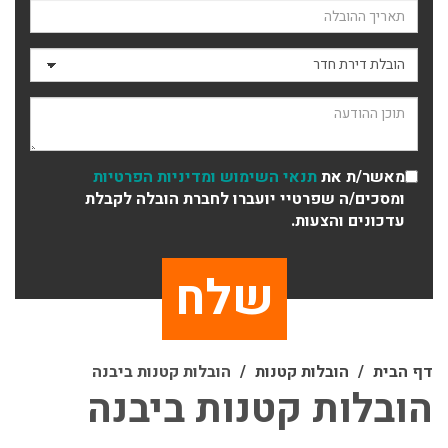
תאריך ההובלה
סוג ההובלה
תוכן ההודעה
מאשר/ת את
תנאי השימוש
ומדיניות הפרטיות
ומסכים/ה שפרטיי יועברו לחברת הובלה לקבלת
עדכונים והצעות.
דף הבית
הובלות קטנות
הובלות קטנות ביבנה
הובלות קטנות ביבנה