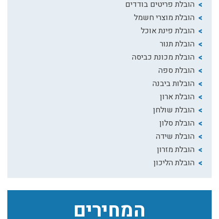
הובלת פריטים בודדים
הובלת מוצרי חשמל
הובלת פינת אוכל
הובלת תנור
הובלת מכונת כביסה
הובלת ספה
הובלות ביבנה
הובלת ארון
הובלת שולחן
הובלת סלון
הובלת שידה
הובלת מזרון
הובלת הליכון
המחירים