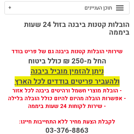
תוכן העניינים
+
הובלות קטנות ביבנה בזול 24 שעות
ביממה
שירותי הובלות קטנות ביבנה גם של פריט בודד
החל מ-250 ₪ כולל ביטוח
ניתן להזמין מוביל ביבנה
ולהעביר פריטים בודדים לכל הארץ
- הובלת מוצרי חשמל ורהיטים ביבנה לכל אזור
- אפשרות הובלה מהיום להיום כולל הובלה בלילה
- שירות לקוחות 24 שעות ביממה
לקבלת הצעת מחיר ללא התחייבות חייגו:
03-376-8863