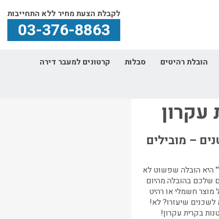
לקבלת הצעת מחיר ללא התחייבות
03-376-8863
הובלת רהיטים
סבלות
קרטונים למעבר דירה
עקרון
 עקרון
ים – מובילים
" היא הובלה שפשוט לא
ם שלכם בהובלה מהיום
ל מוצר חשמלי או רהיט
לשכנים שיעזרו? לא!
נות בקרית עקרון
!