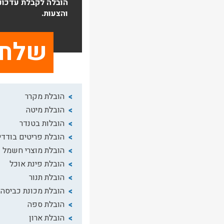
הובלה לקבלת עדכונ
והצעות.
הובלת מקרר
הובלת מיטה
הובלות בטנדר
הובלת פריטים בודדי
הובלת מוצרי חשמל
הובלת פינת אוכל
הובלת תנור
הובלת מכונת כביסה
הובלת ספה
הובלת ארון