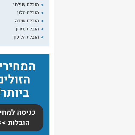
הובלת שולחן
הובלת סלון
הובלת שידה
הובלת מזרון
הובלת הליכון
המחירי
הזולים
ביותר!
כניסה למחיר
הובלות >>