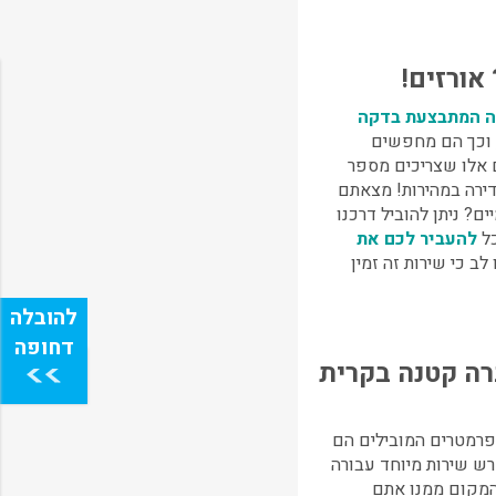
ורזים!
ה המתבצעת בדקה
ה, וכך הם מחפשים
 אלו שצריכים מספר
דירה במהירות! מצאתם
ים? ניתן להוביל דרכנו
להעביר לכם את
ב כי שירות זה זמין
ה קטנה בקרית
פרמטרים המובילים הם
ש שירות מיוחד עבורה
המקום ממנו אתם