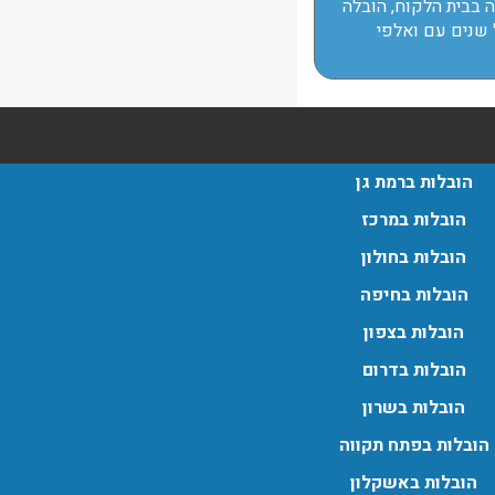
ה בבית הלקוח, הובלה
 שנים עם ואלפי
הובלות ברמת גן
הובלות במרכז
הובלות בחולון
הובלות בחיפה
הובלות בצפון
הובלות בדרום
הובלות בשרון
הובלות בפתח תקווה
הובלות באשקלון