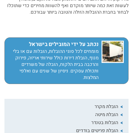
לעשות זאת כמה שיותר מוקדם ואף להשוות מחירים כדי שתוכלו
לבחור בחברת ההובלות הזולה והטובה ביותר עבורכם.
נכתב על ידי המובילים בישראל
מומחים לכל סוגי ההובלות, הובלות עם או בלי
מנוף, הובלת דירות כולל שירותי אריזה, פירוק
והרכבה בבית הלקוח, הובלה של משרדים
ותכולת עסקים. ניסיון של שנים עם ואלפי
המלצות.
הובלת מקרר
הובלת מיטה
הובלות בטנדר
הובלת פריטים בודדים