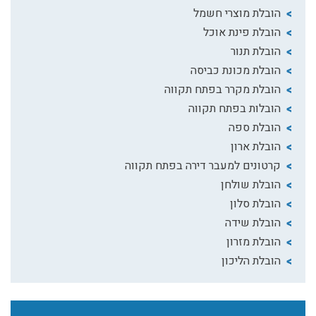
הובלת מוצרי חשמל
הובלת פינת אוכל
הובלת תנור
הובלת מכונת כביסה
הובלת מקרר בפתח תקווה
הובלות בפתח תקווה
הובלת ספה
הובלת ארון
קרטונים למעבר דירה בפתח תקווה
הובלת שולחן
הובלת סלון
הובלת שידה
הובלת מזרון
הובלת הליכון