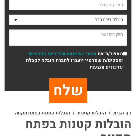
תאריך ההובלה
סוג ההובלה
תוכן ההודעה
מאשר/ת את
תנאי השימוש
ומדיניות הפרטיות
ומסכים/ה שפרטיי יועברו לחברת הובלה לקבלת
עדכונים והצעות.
דף הבית
הובלות קטנות
הובלות קטנות בפתח תקווה
הובלות קטנות בפתח