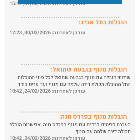
הובלות בתל אביב:
עודכן לאחרונה: 30/03/2026, 12:23
הובלות מנוף בגבעת שמואל:
שירותי הובלה עם מנוף בגבעת שמואל לכל סוגי ההובלות
החל מהובלת תכולת דירה שלמה עם מנוף ועד פריט בודד.
עודכן לאחרונה: 24/02/2026, 10:42
הובלות מנוף בפרדס חנה:
העברת פריטים כבדים עם מנוף בפרדס חנה ואפשרות הובלת
תכולת דירה שלמה עם מנוף.
עודכן לאחרונה: 24/02/2026, 10:42