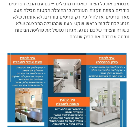
מבטחים את כל הציוד שאנחנו מובילים – גם עם הובלת פריטים
בודדים בפתח תקווה. העובדה כי ההובלה הקטנה מכילה מעט
מאד פריטים, או לחילופין רק פריטים בודדים, לא אומרת שלא
מגיע לכם לזכות בראש שקט. בעת שההובלה התבצעה שלא
כשורה והציוד שלכם נפגע, אנחנו נפעיל את פוליסת הביטוח
ונכסה עבורכם את הנזק שנגרם.