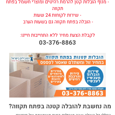
- מנוף הובלות קטן להרמת רהיטים ומוצרי חשמל בפתח
תקווה
- שירות לקוחות 24 שעות
- הובלה בפתח תקווה גם בשעות הערב
לקבלת הצעת מחיר ללא התחייבות חייגו:
03-376-8863
מה נחשבת להובלה קטנה בפתח תקווה?