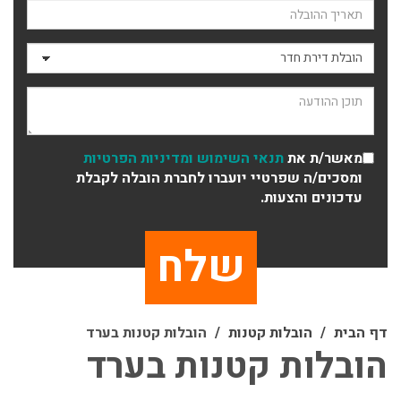
תאריך ההובלה
סוג ההובלה
תוכן ההודעה
מאשר/ת את
תנאי השימוש
ומדיניות הפרטיות
ומסכים/ה שפרטיי יועברו לחברת הובלה לקבלת
עדכונים והצעות.
דף הבית
הובלות קטנות
הובלות קטנות בערד
הובלות קטנות בערד