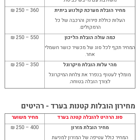
מחיר הובלת מערכת קולנוע ביתית
360 – 250 ₪
העלות כוללת פירוק והרכבה של כל
הרמקולים.
כמה עולה הובלת הליכון
550 – 250 ₪
המחיר תקף לכל סוג של מכשיר כושר חשמלי
אחר.
מהי עלות הובלת מיקרוגל
350 – 250 ₪
מומלץ לעטוף בנפרד את צלחת המיקרוגל
לצורך הובלה בטוחה.
מחירון הובלות קטנות בערד - רהיטים
סוג הרהיט להובלה קטנה בערד
מחיר משוער
מחיר הובלת מזרון
400 – 250 ₪
המחיר כולל עטיפה של המזרון למניעת