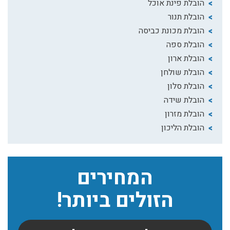
הובלת פינת אוכל
הובלת תנור
הובלת מכונת כביסה
הובלת ספה
הובלת ארון
הובלת שולחן
הובלת סלון
הובלת שידה
הובלת מזרון
הובלת הליכון
המחירים
הזולים ביותר!