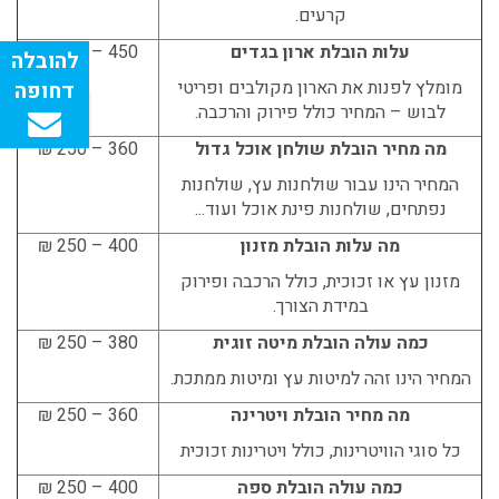
קרעים.
עלות הובלת ארון בגדים
450 – 250 ₪
מומלץ לפנות את הארון מקולבים ופריטי
לבוש – המחיר כולל פירוק והרכבה.
מה מחיר הובלת שולחן אוכל גדול
360 – 250 ₪
המחיר הינו עבור שולחנות עץ, שולחנות
נפתחים, שולחנות פינת אוכל ועוד...
מה עלות הובלת מזנון
400 – 250 ₪
מזנון עץ או זכוכית, כולל הרכבה ופירוק
במידת הצורך.
כמה עולה הובלת מיטה זוגית
380 – 250 ₪
המחיר הינו זהה למיטות עץ ומיטות ממתכת.
מה מחיר הובלת ויטרינה
360 – 250 ₪
כל סוגי הוויטרינות, כולל ויטרינות זכוכית
כמה עולה הובלת ספה
400 – 250 ₪