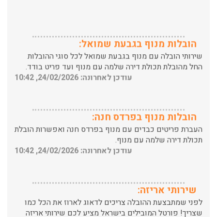
הובלות מנוף בגבעת שמואל:
שירותי הובלה עם מנוף בגבעת שמואל לכל סוגי ההובלות
החל מהובלת תכולת דירה שלמה עם מנוף ועד פריט בודד.
עודכן לאחרונה: 24/02/2026, 10:42
הובלות מנוף בפרדס חנה:
העברת פריטים כבדים עם מנוף בפרדס חנה ואפשרות הובלת
תכולת דירה שלמה עם מנוף.
עודכן לאחרונה: 24/02/2026, 10:42
שירותי אריזה:
לפני שמתבצעת ההובלה צריכים לדאוג לארוז את הכל כמו
שצריך! פורטל המובילים בישראל מציע לכם שירותי אריזה
ברמה הגבוהה ביותר, לקבלת הצעת מחיר כנסו עכשיו