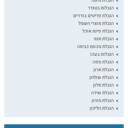
הובלת מיטה
הובלות בטנדר
הובלת פריטים בודדים
הובלת מוצרי חשמל
הובלת פינת אוכל
הובלת תנור
הובלת מכונת כביסה
הובלות בעכו
הובלת ספה
הובלת ארון
הובלת שולחן
הובלת סלון
הובלת שידה
הובלת מזרון
הובלת הליכון