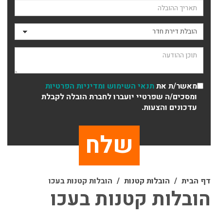
תאריך ההובלה
סוג ההובלה
תוכן ההודעה
מאשר/ת את
תנאי השימוש
ומדיניות הפרטיות
ומסכים/ה שפרטיי יועברו לחברת הובלה לקבלת
עדכונים והצעות.
דף הבית
הובלות קטנות
הובלות קטנות בעכו
הובלות קטנות בעכו