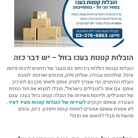
הובלות קטנות בעכו
בזול – יש דבר כזה
הובלות קטנות כוללות בין היתר גם מעבר של רהיטים לרבות פינות
אוכל, שולחנות עבודה, שולחן סלון, מזנונים וארונות. לטובת
הובלת הרהיטים, הרי שצריך לפרק אותם ולאחר מכן גם להרכיב
אותם. עם אתר ה"מובילים בישראל", תוכלו למצוא את חוד החנית
של המובילים, וליהנות משירות של הובלה קטנה בזול בעכו. עצם
העובדה שאתם זקוקים
לשירות של הובלות קטנות מעיר לעיר
,
לא אומרת שאתם אמורים לפתוח קופת חיסכון. כיום, נהנים
מהשירות מבלי לפשוט את הרגל!