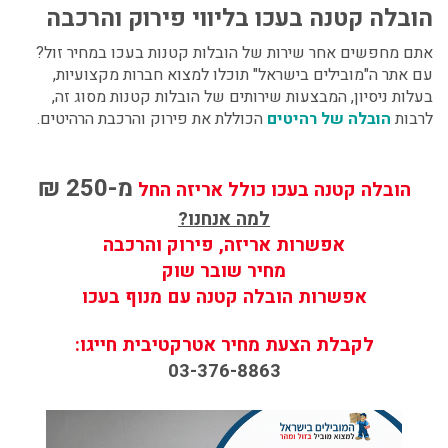
הובלה קטנה בעכו בליווי פירוק והרכבה
אתם מחפשים אחר שירות של הובלות קטנות בעכו במחיר זול?
עם אתר ה"מובילים בישראל" תוכלו למצוא חברות מקצועיות,
בעלות ניסיון, המבצעות שירותים של הובלות קטנות מסוג זה,
לרבות
הובלה של רהיטים
הכוללת את פירוק והרכבת הרהיטים.
מ-
250 ₪
הובלה קטנה בעכו כולל אריזה החל
למה אנחנו?
אפשרות אריזה, פירוק והרכבה
מחיר שובר שוק
אפשרות הובלה קטנה עם מנוף בעכו
לקבלת הצעת מחיר אטרקטיבית חייגו:
03-376-8863