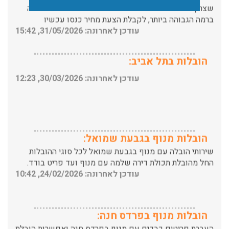
עודכן לאחרונה: 31/05/2026, 15:42
הובלות בתל אביב:
עודכן לאחרונה: 30/03/2026, 12:23
הובלות מנוף בגבעת שמואל:
שירותי הובלה עם מנוף בגבעת שמואל לכל סוגי ההובלות
החל מהובלת תכולת דירה שלמה עם מנוף ועד פריט בודד.
עודכן לאחרונה: 24/02/2026, 10:42
הובלות מנוף בפרדס חנה:
העברת פריטים כבדים עם מנוף בפרדס חנה ואפשרות הובלת
תכולת דירה שלמה עם מנוף.
עודכן לאחרונה: 24/02/2026, 10:42