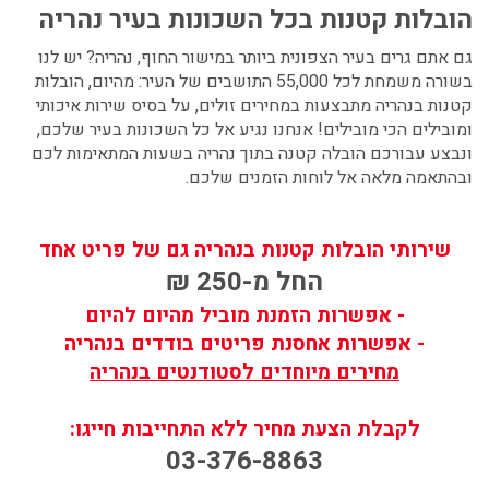
הובלות קטנות בכל השכונות בעיר נהריה
גם אתם גרים בעיר הצפונית ביותר במישור החוף, נהריה? יש לנו
בשורה משמחת לכל 55,000 התושבים של העיר: מהיום,
הובלות
קטנות בנהריה
מתבצעות במחירים זולים, על בסיס שירות איכותי
ומובילים הכי מובילים! אנחנו נגיע אל כל השכונות בעיר שלכם,
ונבצע עבורכם
הובלה קטנה בתוך נהריה
בשעות המתאימות לכם
ובהתאמה מלאה אל לוחות הזמנים שלכם.
שירותי הובלות קטנות בנהריה גם של פריט אחד
החל מ-250 ₪
- אפשרות הזמנת מוביל מהיום להיום
- אפשרות אחסנת פריטים בודדים בנהריה
מחירים מיוחדים לסטודנטים בנהריה
לקבלת הצעת מחיר ללא התחייבות חייגו:
03-376-8863