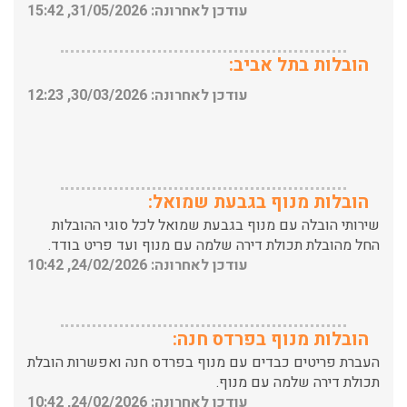
הובלות בתל אביב:
עודכן לאחרונה: 30/03/2026, 12:23
הובלות מנוף בגבעת שמואל:
שירותי הובלה עם מנוף בגבעת שמואל לכל סוגי ההובלות
החל מהובלת תכולת דירה שלמה עם מנוף ועד פריט בודד.
עודכן לאחרונה: 24/02/2026, 10:42
הובלות מנוף בפרדס חנה:
העברת פריטים כבדים עם מנוף בפרדס חנה ואפשרות הובלת
תכולת דירה שלמה עם מנוף.
עודכן לאחרונה: 24/02/2026, 10:42