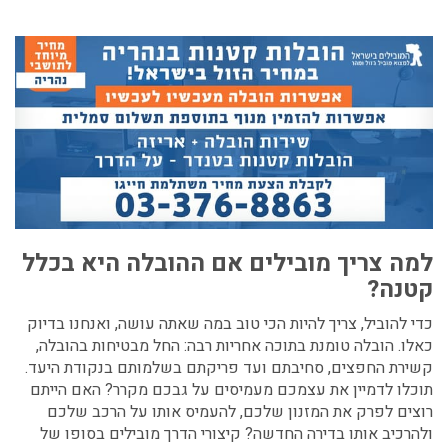
למה צריך מובילים אם ההובלה היא בכלל
קטנה?
כדי להוביל, צריך להיות הכי טוב במה שאתה עושה, ואנחנו בדיוק
כאלו. הובלה טומנת בתוכה אחריות רבה: החל מבטיחות בהובלה,
קשירת החפצים, סחיבתם ועד פריקתם בשלמותם בנקודת היעד.
תוכלו לדמיין את עצמכם מעמיסים על גבכם מקרר? האם הייתם
רוצים לפרק את המזנון שלכם, להעמיס אותו על הרכב שלכם
ולהרכיב אותו בדירה החדשה? קיצורי הדרך מובילים בסופו של