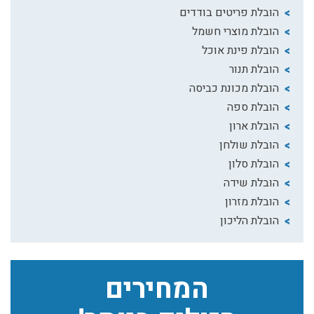
הובלת פריטים בודדים
הובלת מוצרי חשמל
הובלת פינת אוכל
הובלת תנור
הובלת מכונת כביסה
הובלת ספה
הובלת ארון
הובלת שולחן
הובלת סלון
הובלת שידה
הובלת מזרון
הובלת הליכון
המחירים