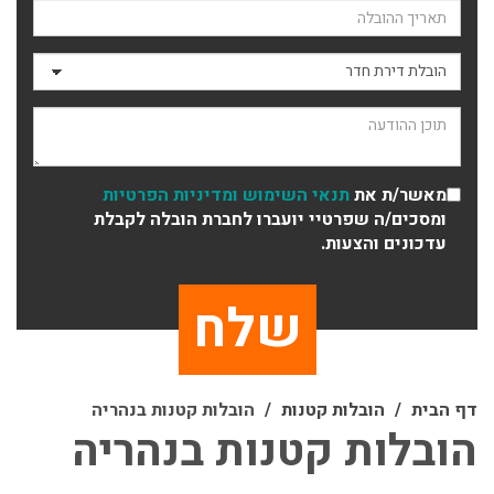
תאריך ההובלה
סוג ההובלה
תוכן ההודעה
מאשר/ת את
תנאי השימוש
ומדיניות הפרטיות
ומסכים/ה שפרטיי יועברו לחברת הובלה לקבלת
עדכונים והצעות.
דף הבית
הובלות קטנות
הובלות קטנות בנהריה
הובלות קטנות בנהריה