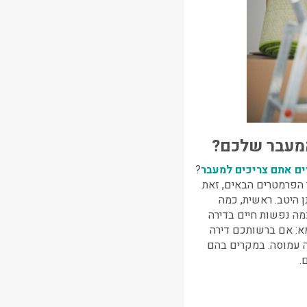
המעבר שלכם?
ם אתם צריכים למעבר
?
 הפרמטרים הבאים, זאת
 היטב. ראשית, כמה
ה נפשות חיים בדירה
א: אם ברשותכם דירה
ד הדירה אינה עמוסה. במקרים בהם