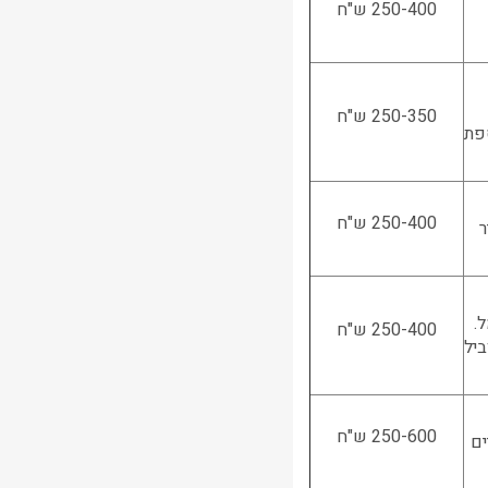
250-400 ש"ח
250-350 ש"ח
פת
250-400 ש"ח
ר
.
250-400 ש"ח
ביל
250-600 ש"ח
ים