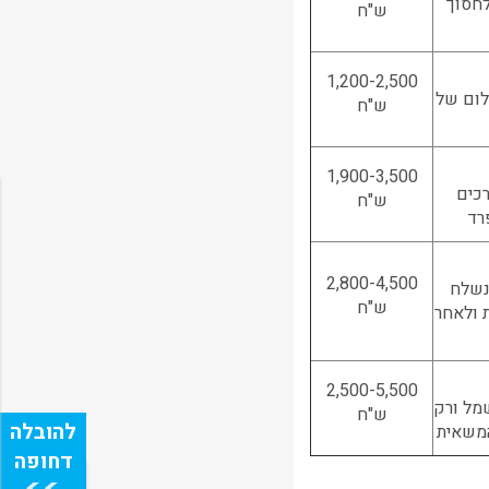
לחסוך
ש"ח
1,200-2,500
לום של
ש"ח
1,900-3,500
רכים
ש"ח
רד
2,800-4,500
שלח
ש"ח
 ולאחר
2,500-5,500
מל ורק
ש"ח
המשאית