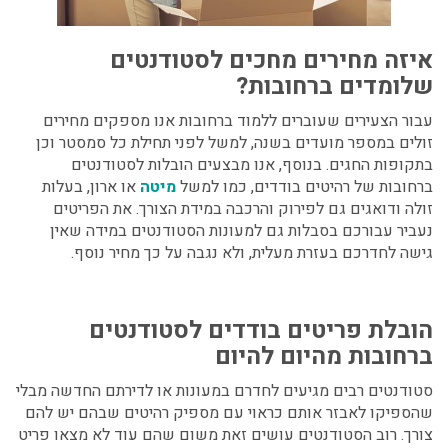
איזה מחירים מחכים לסטודנטים
שלומדים ברחובות?
עבור הצעירים שעוברים ללמוד ברחובות אנו מספקים מחירים
זולים במספר מועדים בשנה, למשל לפני תחילת כל סמסטר וכן
בתקופות החגים. בנוסף, אנו מבצעים
הובלות לסטודנטים
ברחובות
של רהיטים בודדים, כמו למשל
מיטה
או ארון, בעלות
זולה ודואגים גם לפירוק והרכבה במידת הצורך. את הפריטים
נעביר עבורכם בסבלות גם למעונות הסטודנטים במידה שאין
גישה לחדרכם בעזרת מעלית, ולא נגבה על כך מחיר נוסף.
הובלת פריטים בודדים לסטודנטים
ברחובות
מהיום להיום
סטודנטים רבים מגיעים לחדרם במעונות או לדירתם החדשה מבלי
שהספיקו לאבזר אותם כראוי עם מספיק רהיטים שבהם יש להם
צורך. רוב הסטודנטים עושים זאת משום שהם עוד לא מצאו פריט