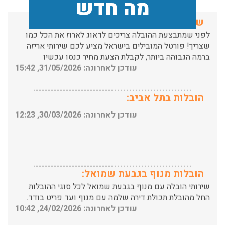
מה חדש
לפני שמתבצעת ההובלה צריכים לדאוג לארוז את הכל כמו
שצריך! פורטל המובילים בישראל מציע לכם שירותי אריזה
ברמה הגבוהה ביותר, לקבלת הצעת מחיר כנסו עכשיו
עודכן לאחרונה: 31/05/2026, 15:42
הובלות בתל אביב:
עודכן לאחרונה: 30/03/2026, 12:23
הובלות מנוף בגבעת שמואל:
שירותי הובלה עם מנוף בגבעת שמואל לכל סוגי ההובלות
החל מהובלת תכולת דירה שלמה עם מנוף ועד פריט בודד.
עודכן לאחרונה: 24/02/2026, 10:42
הובלות מנוף בפרדס חנה: