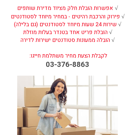
אפשרות הובלת חלק מציוד מדירת שותפים
√
פירוק והרכבת רהיטים - במחיר מיוחד לסטודנטים
√
שירות 24 שעות מיוחד לסטודנטים (גם בלילה)
√
הובלת פריט אחד בטנדר בעלות מוזלת
√
הובלה ממעונות סטודנטים ישירות לדירה
√
לקבלת הצעת מחיר משתלמת חייגו:
03-376-8863