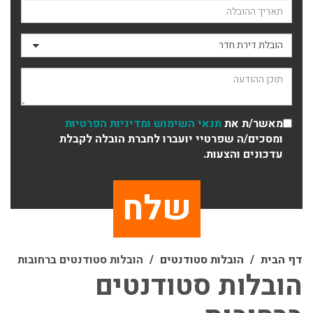
תאריך ההובלה
סוג ההובלה
תוכן ההודעה
מאשר/ת את
תנאי השימוש
ומדיניות הפרטיות
ומסכים/ה שפרטיי יועברו לחברת הובלה לקבלת
עדכונים והצעות.
דף הבית
הובלות סטודנטים
הובלות סטודנטים ברחובות
הובלות סטודנטים