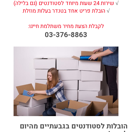
שירות 24 שעות מיוחד לסטודנטים (גם בלילה)
√
הובלת פריט אחד בטנדר בעלות מוזלת
√
לקבלת הצעת מחיר משתלמת חייגו:
03-376-8863
הובלות לסטודנטים בגבעתיים
מהיום