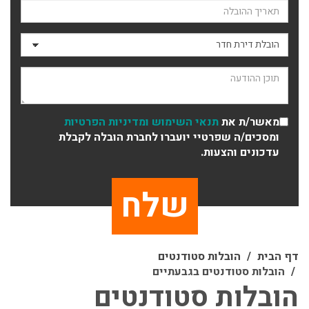
תאריך ההובלה
סוג ההובלה
תוכן ההודעה
מאשר/ת את
תנאי השימוש
ומדיניות הפרטיות
ומסכים/ה שפרטיי יועברו לחברת הובלה לקבלת
עדכונים והצעות.
דף הבית
הובלות סטודנטים
הובלות סטודנטים בגבעתיים
הובלות סטודנטים