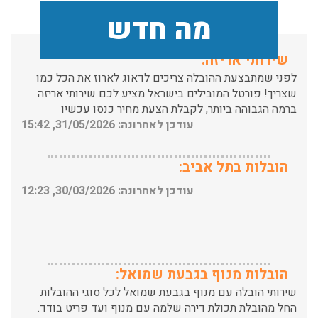
מה חדש
שירותי אריזה:
לפני שמתבצעת ההובלה צריכים לדאוג לארוז את הכל כמו
שצריך! פורטל המובילים בישראל מציע לכם שירותי אריזה
ברמה הגבוהה ביותר, לקבלת הצעת מחיר כנסו עכשיו
עודכן לאחרונה: 31/05/2026, 15:42
הובלות בתל אביב:
עודכן לאחרונה: 30/03/2026, 12:23
הובלות מנוף בגבעת שמואל:
שירותי הובלה עם מנוף בגבעת שמואל לכל סוגי ההובלות
החל מהובלת תכולת דירה שלמה עם מנוף ועד פריט בודד.
עודכן לאחרונה: 24/02/2026, 10:42