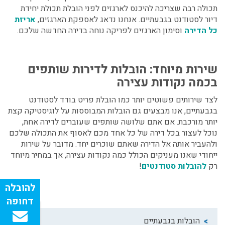
תכולה רבה שצריכה להיכנס לארגזים לפני הובלת תכולת יחידת
דיור לסטודנט בגבעתיים. אנחנו נדאג לאספקת הארגזים,
אריזת
כל הדירה
וסימון הארגזים לפריקה נוחה בדירה החדשה שלכם.
שירות מיוחד: הובלות לדירות שותפים
בכמה נקודות עצירה
לצד שירותים פשוטים יותר כמו
הובלת פריט בודד לסטודנט
בגבעתיים,
אנו מבצעים גם הובלות המבוססות על לוגיסטיקה קצת
יותר מורכבת. אם אתם שלושה שותפים שעוברים לדירה אחת,
נוכל לעצור בכל דירה של כל אחד מכם לאסוף את התכולה שלכם
ולהעביר אותה אל הדירה שאתם שוכרים יחד. מדובר על שירות
ייחודי שאנו מעניקים הכולל כמה נקודות עצירה, אך במחיר מיוחד
רק
להובלות סטודנטים
!
הובלות בגבעתיים