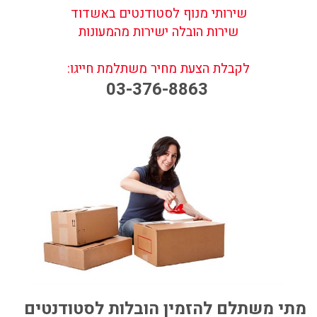
שירותי מנוף לסטודנטים באשדוד
שירות הובלה ישירות מהמעונות
לקבלת הצעת מחיר משתלמת חייגו:
03-376-8863
מתי משתלם להזמין הובלות לסטודנטים