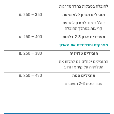
להובלה בסבלות בחדר מדרגות
מובילים מזרון ללא מיטה
350 – 250 ₪
כולל ריפוד למזרון למניעת
קריעות במהלך ההובלה
מעבירים ארון 2-3 דלתות
400 – 250 ₪
מפרקים ומרכיבים את הארון
מובילים טלויזיה
380 – 250 ₪
המובילים יכולים גם לתלות את
הטלויזיה על קיר או זרוע
מובילים ספה
430 – 250 ₪
עבור ספת 2-3 מושבים