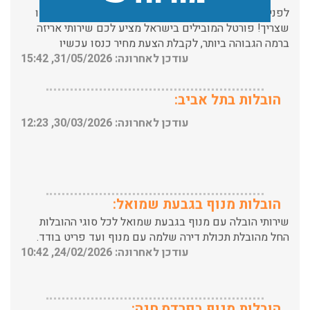
ברמה הגבוהה ביותר, לקבלת הצעת מחיר כנסו עכשיו
עודכן לאחרונה: 31/05/2026, 15:42
הובלות בתל אביב:
עודכן לאחרונה: 30/03/2026, 12:23
הובלות מנוף בגבעת שמואל:
שירותי הובלה עם מנוף בגבעת שמואל לכל סוגי ההובלות
החל מהובלת תכולת דירה שלמה עם מנוף ועד פריט בודד.
עודכן לאחרונה: 24/02/2026, 10:42
הובלות מנוף בפרדס חנה:
העברת פריטים כבדים עם מנוף בפרדס חנה ואפשרות הובלת
תכולת דירה שלמה עם מנוף.