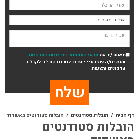
תאריך ההובלה
סוג ההובלה
תוכן ההודעה
מאשר/ת את
תנאי השימוש
ומדיניות הפרטיות
ומסכים/ה שפרטיי יועברו לחברת הובלה לקבלת
עדכונים והצעות.
דף הבית
הובלות סטודנטים
הובלות סטודנטים באשדוד
הובלות סטודנטים