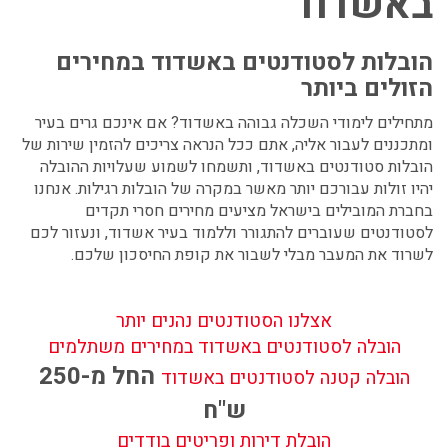
באשדוד
הובלות לסטודנטים באשדוד במחירים
הזולים ביותר
מתחילים לימודי השכלה גבוהה באשדוד? אם אינכם גרים בעיר
ומתכננים לעבור אליה, אתם ככל הנראה צריכים להזמין שירות של
הובלות סטודנטים באשדוד, ותשמחו לשמוע שעלויות ההובלה
יהיו זולות עבורכם יותר מאשר במקרה של הובלות רגילות. אנחנו
בחברת המובילים בישראל מציעים מחירים חסרי תקדים
לסטודנטים שעוברים להתגורר וללמוד בעיר אשדוד, ונעזור לכם
לשרוד את המעבר מבלי לשבור את קופת החיסכון שלכם.
אצלנו הסטודנטים נהנים יותר
הובלה לסטודנטים באשדוד במחירים משתלמים
החל מ-250
הובלה קטנה לסטודנטים באשדוד
ש"ח
הובלת דירות ופריטים בודדים