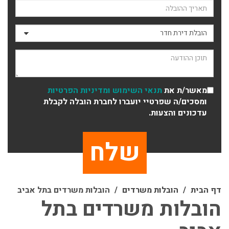
תאריך ההובלה
סוג ההובלה
תוכן ההודעה
מאשר/ת את
תנאי השימוש
ומדיניות הפרטיות
ומסכים/ה שפרטיי יועברו לחברת הובלה לקבלת
עדכונים והצעות.
דף הבית
הובלות משרדים
הובלות משרדים בתל אביב
הובלות משרדים בתל