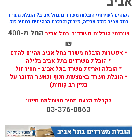
אביב
זקוקים לשירותי הובלות משרדים בתל אביב? הובלת משרד
בתל אביב כולל אריזה, פירוק והרכבת הרהיטים במחיר זול.
החל מ-400
שירותי הובלות משרדים בתל אביב
₪
* אפשרות הובלת משרד בתל אביב מהיום להיום
* הובלת משרדים בתל אביב בלילה
* הובלה ואריזת משרד בתל אביב - מחיר זול
* הובלת משרד באמצעות מנוף (כאשר מדובר על
בניין רב קומות)
לקבלת הצעת מחיר משתלמת חייגו:
03-376-8863