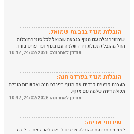
הובלות מנוף בגבעת שמואל:
שירותי הובלה עם מנוף בגבעת שמואל לכל סוגי ההובלות
החל מהובלת תכולת דירה שלמה עם מנוף ועד פריט בודד.
עודכן לאחרונה: 24/02/2026, 10:42
הובלות מנוף בפרדס חנה:
העברת פריטים כבדים עם מנוף בפרדס חנה ואפשרות הובלת
תכולת דירה שלמה עם מנוף.
עודכן לאחרונה: 24/02/2026, 10:42
שירותי אריזה:
לפני שמתבצעת ההובלה צריכים לדאוג לארוז את הכל כמו
שצריך! פורטל המובילים בישראל מציע לכם שירותי אריזה
ברמה הגבוהה ביותר, לקבלת הצעת מחיר כנסו עכשיו