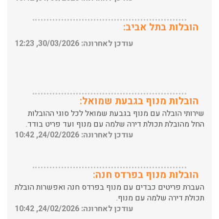
הובלות בתל אביב:
עודכן לאחרונה: 30/03/2026, 12:23
הובלות מנוף בגבעת שמואל:
שירותי הובלה עם מנוף בגבעת שמואל לכל סוגי ההובלות
החל מהובלת תכולת דירה שלמה עם מנוף ועד פריט בודד.
עודכן לאחרונה: 24/02/2026, 10:42
הובלות מנוף בפרדס חנה:
העברת פריטים כבדים עם מנוף בפרדס חנה ואפשרות הובלת
תכולת דירה שלמה עם מנוף.
עודכן לאחרונה: 24/02/2026, 10:42