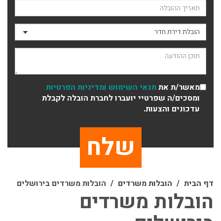
תאריך ההובלה
סוג ההובלה
תוכן ההודעה
מאשר/ת את
תנאי השימוש
ומדיניות הפרטיות
ומסכים/ה שפרטיי יועברו לחברת הובלה לקבלת
עדכונים והצעות.
דף הבית
הובלות משרדים
הובלות משרדים בירושלים
הובלות משרדים