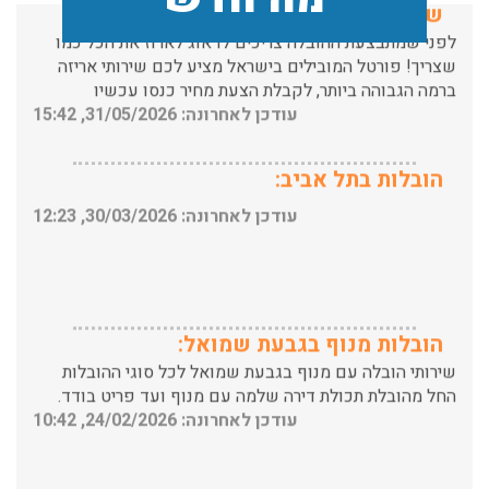
שצריך! פורטל המובילים בישראל מציע לכם שירותי אריזה
ברמה הגבוהה ביותר, לקבלת הצעת מחיר כנסו עכשיו
עודכן לאחרונה: 31/05/2026, 15:42
הובלות בתל אביב:
עודכן לאחרונה: 30/03/2026, 12:23
הובלות מנוף בגבעת שמואל:
שירותי הובלה עם מנוף בגבעת שמואל לכל סוגי ההובלות
החל מהובלת תכולת דירה שלמה עם מנוף ועד פריט בודד.
עודכן לאחרונה: 24/02/2026, 10:42
הובלות מנוף בפרדס חנה:
העברת פריטים כבדים עם מנוף בפרדס חנה ואפשרות הובלת