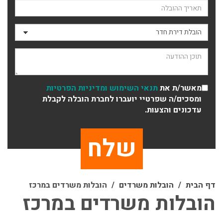
תאריך ההובלה
סוג ההובלה
תוכן ההודעה
מאשר/ת את
תנאי השימוש
ומדיניות הפרטיות
ומסכים/ה שפרטיי יועברו לחברת הובלה לקבלת
עדכונים והצעות.
דף הבית
הובלות משרדים
הובלות משרדים במרכז
הובלות משרדים במרכז