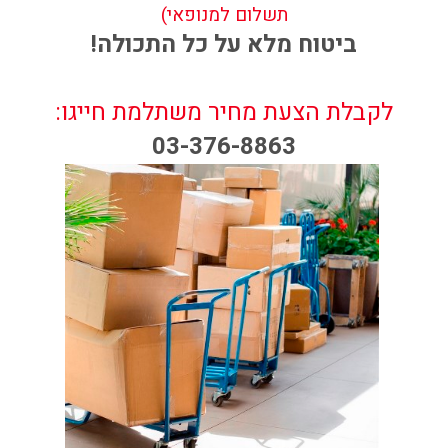
תשלום למנופאי)
ביטוח מלא על כל התכולה!
לקבלת הצעת מחיר משתלמת חייגו:
03-376-8863