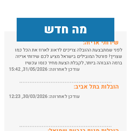
תכולת דירה שלמה עם מנוף.
עודכן לאחרונה: 24/02/2026, 10:42
מה חדש
שירותי אריזה:
לפני שמתבצעת ההובלה צריכים לדאוג לארוז את הכל כמו
שצריך! פורטל המובילים בישראל מציע לכם שירותי אריזה
ברמה הגבוהה ביותר, לקבלת הצעת מחיר כנסו עכשיו
עודכן לאחרונה: 31/05/2026, 15:42
הובלות בתל אביב:
עודכן לאחרונה: 30/03/2026, 12:23
הובלות מנוף בגבעת שמואל:
שירותי הובלה עם מנוף בגבעת שמואל לכל סוגי ההובלות