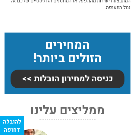
המתבצעת ישירות מהמפעל או המחסנים הלוגיסטיים שלכם אל
נמל התעופה.
המחירים
הזולים ביותר!
כניסה למחירון הובלות >>
ממליצים עלינו
שירותי אריזה:
לפני שמתבצעת ההובלה צריכים לדאוג לארוז את הכל כמו
שצריך! פורטל המובילים בישראל מציע לכם שירותי אריזה