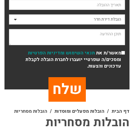
תאריך ההובלה
סוג ההובלה
תוכן ההודעה
מאשר/ת את
תנאי השימוש
ומדיניות הפרטיות
ומסכים/ה שפרטיי יועברו לחברת הובלה לקבלת
עדכונים והצעות.
דף הבית
הובלות מפעלים ומוסדות
הובלות מסחריות
הובלות מסחריות