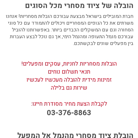
הובלה של ציוד מסחרי מכל הסוגים
חברת המובילים בישראל מבצעת עבורכם
הובלות מסחריות!
אנחנו
משרתים את כל הגופים המסחריים ויכולים להתמודד עם כל סוגי
הסחורה וגם עם המשקלים הכבדים ביותר.
באפשרותנו להוביל
עבורכם מנמל התעופה ומהנמל הימי, אך גם נוכל לבצע העברות
בין מפעלים שונים לבקשתכם.
הובלות מסחריות לחניות, עסקים ומפעלים!
תנאי תשלום נוחים
זמינות מידית להובלה מעכשיו לעכשיו
שירות גם בלילה
לקבלת הצעת מחיר מסודרת חייגו:
03-376-8863
הובלת ציוד מסחרי
מהנמל אל המפעל