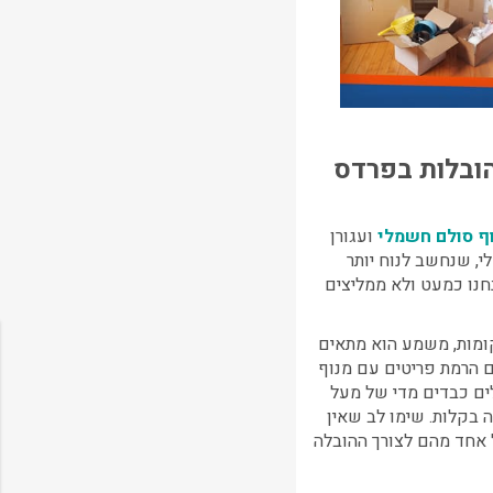
 הובלות בפרדס
ף סולם חשמלי
ועגורן
, שנחשב לנוח יותר
חנו כמעט ולא ממליצים
 הרמת פריטים עם מנוף
ים כבדים מדי של מעל
ה בקלות. שימו לב שאין
ל אחד מהם לצורך ההובלה