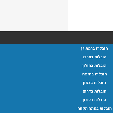
הובלות ברמת גן
הובלות במרכז
הובלות בחולון
הובלות בחיפה
הובלות בצפון
הובלות בדרום
הובלות בשרון
הובלות בפתח תקווה