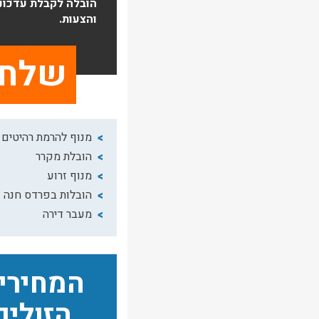
הובלה לקבלת עדכונ
והצעות.
מנוף להרמת רהיטים
הובלת מקרר
מנוף זרוע
הובלות בפרדס חנה
מעבר דירה
המחירי
הזולים