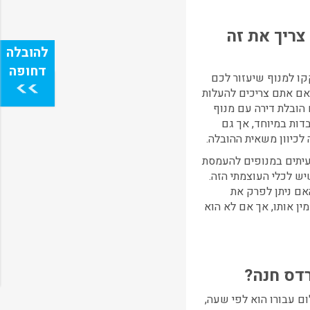
צריך את זה
קו למנוף שיעזור לכם
 אם אתם צריכים להעלות
הובלת דירה עם מנוף
דות במיוחד, אך גם
כיוון משאית ההובלה.
עיתים במנופים להעמסת
ש לכלי העוצמתי הזה.
אם ניתן לפרק את
ין אותו, אך אם לא הוא
דס חנה
?
ם עבורו הוא לפי שעה,