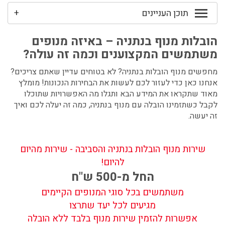
תוכן העניינים
+
הובלות מנוף בנתניה
– באיזה מנופים
משתמשים המקצוענים וכמה זה עולה?
מחפשים מנוף הובלות בנתניה
?
לא בטוחים עדיין שאתם צריכים?
אנחנו כאן כדי לעזור לכם לעשות את הבחירות הנכונות! מומלץ
מאוד שתקראו את המידע הבא ותגלו מה האפשרויות שתוכלו
לקבל כשתזמינו הובלה עם מנוף בנתניה, כמה זה יעלה לכם ואיך
זה יעשה.
שירות מנוף הובלות בנתניה והסביבה - שירות מהיום
להיום!
החל מ-500 ש"ח
משתמשים בכל סוגי המנופים הקיימים
מגיעים לכל יעד שתרצו
אפשרות להזמין שירות מנוף בלבד ללא הובלה