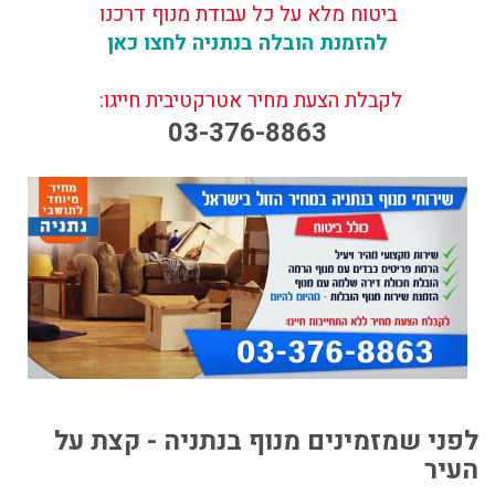
ביטוח מלא על כל עבודת מנוף דרכנו
להזמנת הובלה בנתניה לחצו כאן
לקבלת הצעת מחיר אטרקטיבית חייגו:
03-376-8863
לפני שמזמינים מנוף בנתניה - קצת על
העיר