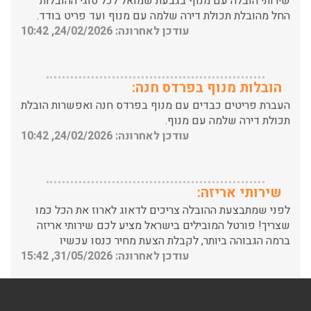
החל מהובלת תכולת דירה שלמה עם מנוף ועד פריט בודד.
עודכן לאחרונה: 24/02/2026, 10:42
הובלות מנוף בפרדס חנה:
העברת פריטים כבדים עם מנוף בפרדס חנה ואפשרות הובלת
תכולת דירה שלמה עם מנוף.
עודכן לאחרונה: 24/02/2026, 10:42
שירותי אריזה:
לפני שמתבצעת ההובלה צריכים לדאוג לארוז את הכל כמו
שצריך! פורטל המובילים בישראל מציע לכם שירותי אריזה
ברמה הגבוהה ביותר, לקבלת הצעת מחיר כנסו עכשיו
עודכן לאחרונה: 31/05/2026, 15:42
הובלות בתל אביב:
עודכן לאחרונה: 30/03/2026, 12:23