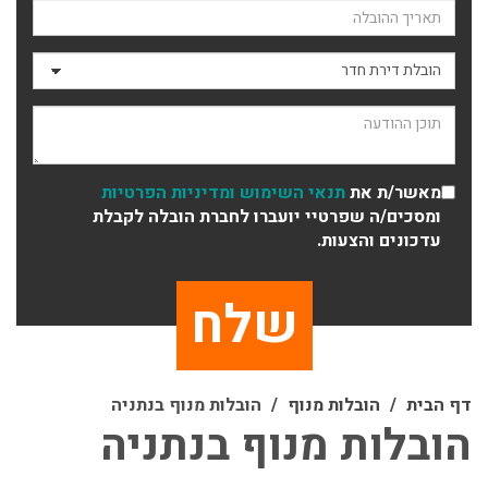
תאריך ההובלה
סוג ההובלה
תוכן ההודעה
מאשר/ת את
תנאי השימוש
ומדיניות הפרטיות
ומסכים/ה שפרטיי יועברו לחברת הובלה לקבלת
עדכונים והצעות.
דף הבית
הובלות מנוף
הובלות מנוף בנתניה
הובלות מנוף בנתניה