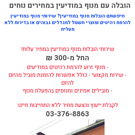
הובלה עם מנוף במודיעין במחירים נוחים
חיפשתם הובלות מנוף במודיעין? שירותי מנוף במודיעין
להרמת רהיטים ומוצרי חשמל למגדלים גבוהים או בדירות ללא
מעלית
שירותי הובלות מנוף במודיעין במחיר עלות!
החל מ-300 ₪
- מנוף זרוע להרמת רהיטים במודיעים
- שירות מקצועי - כולל אפשרות להזמנת מוביל מהיום
להיום
- מובילים אמינים ומנוסים בהפעלת מנוף
לקבלת ייעוץ והצעת מחיר ללא התחייבות חייגו:
03-376-8863