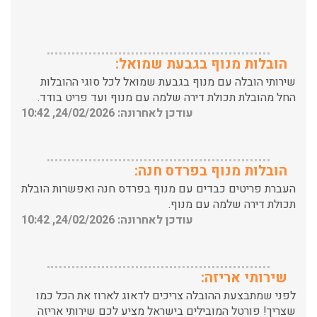
הובלות מנוף בגבעת שמואל:
שירותי הובלה עם מנוף בגבעת שמואל לכל סוגי ההובלות
החל מהובלת תכולת דירה שלמה עם מנוף ועד פריט בודד.
עודכן לאחרונה: 24/02/2026, 10:42
הובלות מנוף בפרדס חנה:
העברת פריטים כבדים עם מנוף בפרדס חנה ואפשרות הובלת
תכולת דירה שלמה עם מנוף.
עודכן לאחרונה: 24/02/2026, 10:42
שירותי אריזה:
לפני שמתבצעת ההובלה צריכים לדאוג לארוז את הכל כמו
שצריך! פורטל המובילים בישראל מציע לכם שירותי אריזה
ברמה הגבוהה ביותר, לקבלת הצעת מחיר כנסו עכשיו
עודכן לאחרונה: 31/05/2026, 15:42