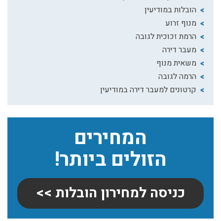
הובלות במודיעין
מנוף זרוע
הרמת זכוכית לגובה
מעבר דירה
משאית מנוף
הרמה לגובה
קרטונים למעבר דירה במודיעין
המחירים
הזולים ביותר!
כניסה למחירון הובלות >>