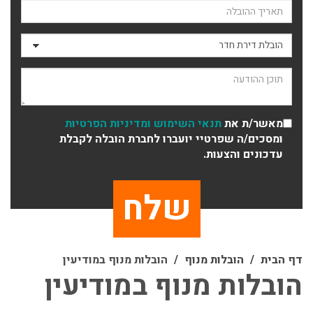
תאריך ההובלה
סוג ההובלה
תוכן ההודעה
מאשר/ת את
תנאי השימוש
ומדיניות הפרטיות
ומסכים/ה שפרטיי יועברו לחברת הובלה לקבלת
עדכונים והצעות.
דף הבית
הובלות מנוף
הובלות מנוף במודיעין
הובלות מנוף במודיעין