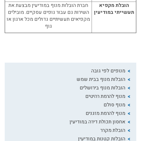
הובלת מקפיא
חברת הובלות מנוף במודיעין
מבצעת את
תעשייתי במודיעין
השירות גם עבור גופים עסקיים. מובילים
מקפיאים תעשיתיים גדולים מכל ארגון או
גוף
מנופים לפי גובה
הובלות מנוף בבית שמש
הובלות מנוף בירושלים
מנוף להרמת רהיטים
מנוף סולם
מנוף להרמת מזגנים
אחסון תכולת דירה במודיעין
הובלת מקרר
הובלות קטנות במודיעין