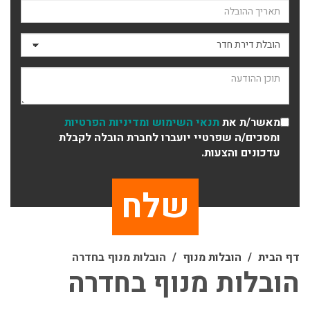
תאריך ההובלה
סוג ההובלה
תוכן ההודעה
מאשר/ת את
תנאי השימוש
ומדיניות הפרטיות
ומסכים/ה שפרטיי יועברו לחברת הובלה לקבלת
עדכונים והצעות.
דף הבית
הובלות מנוף
הובלות מנוף בחדרה
הובלות מנוף בחדרה