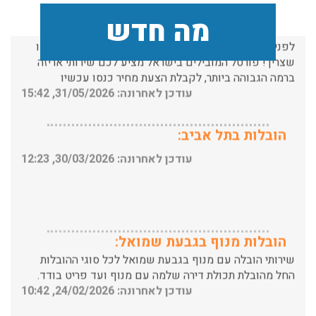
שירותי אריזה:
מה חדש
לפני שמתבצעת ההובלה צריכים לדאוג לארוז את הכל כמו
שצריך! פורטל המובילים בישראל מציע לכם שירותי אריזה
ברמה הגבוהה ביותר, לקבלת הצעת מחיר כנסו עכשיו
עודכן לאחרונה: 31/05/2026, 15:42
הובלות בתל אביב:
עודכן לאחרונה: 30/03/2026, 12:23
הובלות מנוף בגבעת שמואל:
שירותי הובלה עם מנוף בגבעת שמואל לכל סוגי ההובלות
החל מהובלת תכולת דירה שלמה עם מנוף ועד פריט בודד.
עודכן לאחרונה: 24/02/2026, 10:42