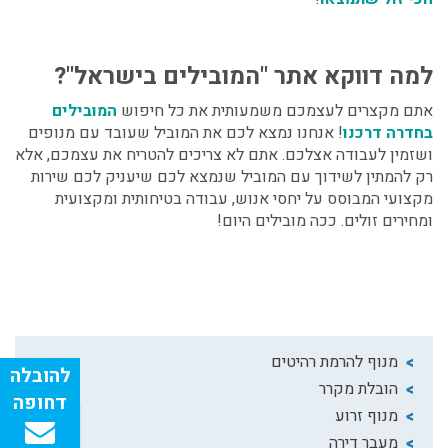
למה דווקא אתר "המובילים בישראל"?
אתם מקצרים לעצמכם משמעותית את כל חיפוש
המובילים
בחדרה דרכנו
! אנחנו נמצא לכם את המוביל שעובד עם מנופים
ושזמין לעבודה אצלכם. אתם לא צריכים להטריח את עצמכם, אלא
רק להמתין לשידוך עם המוביל שנמצא לכם שיעניק לכם שירות
מקצועי המבוסס על יחסי אנוש, עבודה בטיחותית ומקצועית
ומחירים זולים. ככה מובילים היום!
מנוף להרמת רהיטים
הובלת מקרר
מנוף זרוע
מעבר דירה