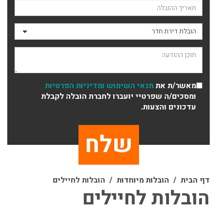
תאריך ההובלה
סוג ההובלה
תוכן ההודעה
מאשר/ת את
תנאי השימוש
ומדיניות הפרטיות
ומסכים/ה שפרטיי יועברו לחברת הובלה לקבלת
עדכונים והצעות.
דף הבית
הובלות מיוחדות
הובלות לחיילים
הובלות לחיילים