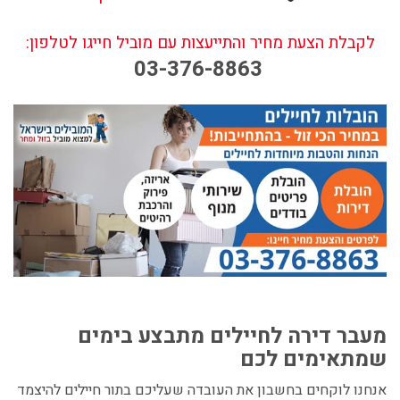
לקבלת הצעת מחיר והתייעצות עם מוביל חייגו לטלפון:
03-376-8863
מעבר דירה לחיילים
מתבצע בימים
שמתאימים לכם
אנחנו לוקחים בחשבון את העובדה שעליכם בתור חיילים להיצמד