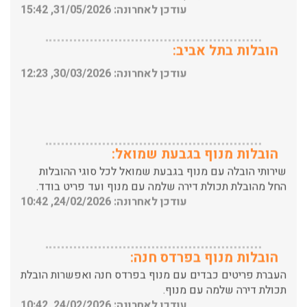
הובלות בתל אביב:
עודכן לאחרונה: 30/03/2026, 12:23
הובלות מנוף בגבעת שמואל:
שירותי הובלה עם מנוף בגבעת שמואל לכל סוגי ההובלות
החל מהובלת תכולת דירה שלמה עם מנוף ועד פריט בודד.
עודכן לאחרונה: 24/02/2026, 10:42
הובלות מנוף בפרדס חנה:
העברת פריטים כבדים עם מנוף בפרדס חנה ואפשרות הובלת
תכולת דירה שלמה עם מנוף.
עודכן לאחרונה: 24/02/2026, 10:42