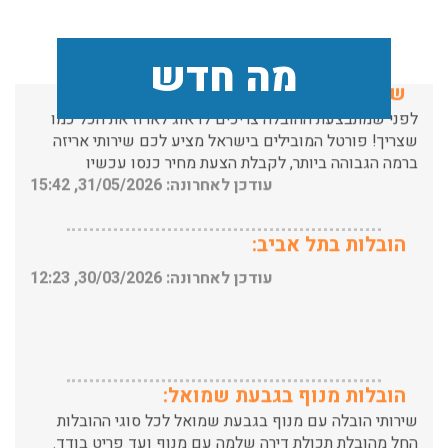
שירותי אריזה:
מה חדש
לפני שמתבצעת ההובלה צריכים לדאוג לארוז את הכל כמו
שצריך! פורטל המובילים בישראל מציע לכם שירותי אריזה
ברמה הגבוהה ביותר, לקבלת הצעת מחיר כנסו עכשיו
עודכן לאחרונה: 31/05/2026, 15:42
הובלות בתל אביב:
עודכן לאחרונה: 30/03/2026, 12:23
הובלות מנוף בגבעת שמואל:
שירותי הובלה עם מנוף בגבעת שמואל לכל סוגי ההובלות
החל מהובלת תכולת דירה שלמה עם מנוף ועד פריט בודד.
עודכן לאחרונה: 24/02/2026, 10:42