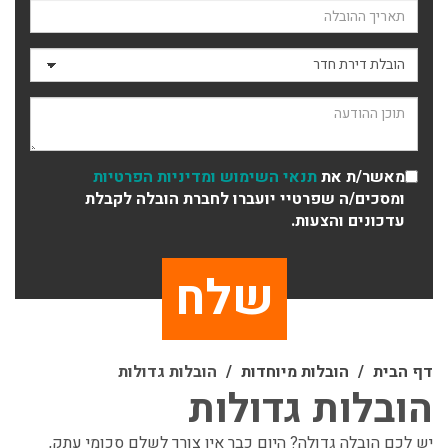
תאריך ההובלה
סוג ההובלה
תוכן ההודעה
מאשר/ת את
תנאי השימוש
ומדיניות הפרטיות
ומסכים/ה שפרטיי יועברו לחברת הובלה לקבלת
עדכונים והצעות.
דף הבית
הובלות מיוחדות
הובלות גדולות
הובלות גדולות
יש לכם הובלה גדולה? היום כבר אין צורך לשלם סכומי עתק,