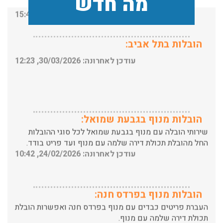
מה חדש
עודכן לאחרונה: 31/05/2026, 15:42
הובלות בתל אביב:
עודכן לאחרונה: 30/03/2026, 12:23
הובלות מנוף בגבעת שמואל:
שירותי הובלה עם מנוף בגבעת שמואל לכל סוגי ההובלות
החל מהובלת תכולת דירה שלמה עם מנוף ועד פריט בודד.
עודכן לאחרונה: 24/02/2026, 10:42
הובלות מנוף בפרדס חנה:
העברת פריטים כבדים עם מנוף בפרדס חנה ואפשרות הובלת
תכולת דירה שלמה עם מנוף.