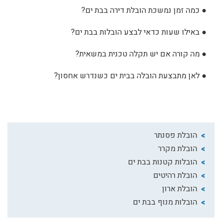
●
כמה זמן נמשכת הובלת דירה בבת ים?
●
באילו שעות כדאי לבצע הובלות בבת ים?
●
מה קורה אם יש תקלה טכנית במשאית?
●
לאן מתבצעת הובלה בבית ים כשנדרש אחסון?
הובלת פסנתר
הובלת מקרר
הובלות קטנות בבת ים
הובלת רהיטים
הובלת ארון
הובלות מנוף בבת ים