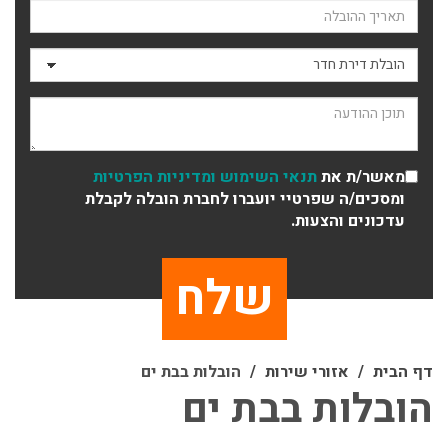
תאריך ההובלה
סוג ההובלה
תוכן ההודעה
מאשר/ת את
תנאי השימוש
ומדיניות הפרטיות
ומסכים/ה שפרטיי יועברו לחברת הובלה לקבלת
עדכונים והצעות.
דף הבית
אזורי שירות
הובלות בבת ים
הובלות בבת ים