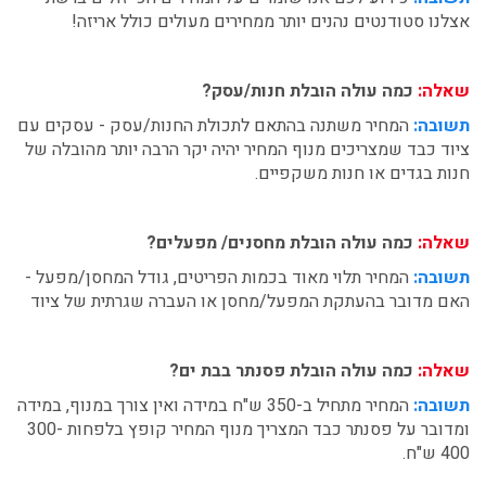
אצלנו סטודנטים נהנים יותר ממחירים מעולים כולל אריזה!
שאלה:
כמה עולה הובלת חנות/עסק?
תשובה:
המחיר משתנה בהתאם לתכולת החנות/עסק - עסקים עם
ציוד כבד שמצריכים מנוף המחיר יהיה יקר הרבה יותר מהובלה של
חנות בגדים או חנות משקפיים.
שאלה:
כמה עולה הובלת מחסנים/ מפעלים?
תשובה:
המחיר תלוי מאוד בכמות הפריטים, גודל המחסן/מפעל -
האם מדובר בהעתקת המפעל/מחסן או העברה שגרתית של ציוד
שאלה:
כמה עולה הובלת פסנתר בבת ים?
תשובה:
המחיר מתחיל ב-350 ש"ח במידה ואין צורך במנוף, במידה
ומדובר על פסנתר כבד המצריך מנוף המחיר קופץ בלפחות 300-
400 ש"ח.