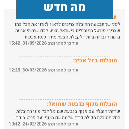
שירותי אריזה:
מה חדש
לפני שמתבצעת ההובלה צריכים לדאוג לארוז את הכל כמו
שצריך! פורטל המובילים בישראל מציע לכם שירותי אריזה
ברמה הגבוהה ביותר, לקבלת הצעת מחיר כנסו עכשיו
עודכן לאחרונה: 31/05/2026, 15:42
הובלות בתל אביב:
עודכן לאחרונה: 30/03/2026, 12:23
הובלות מנוף בגבעת שמואל:
שירותי הובלה עם מנוף בגבעת שמואל לכל סוגי ההובלות
החל מהובלת תכולת דירה שלמה עם מנוף ועד פריט בודד.
עודכן לאחרונה: 24/02/2026, 10:42