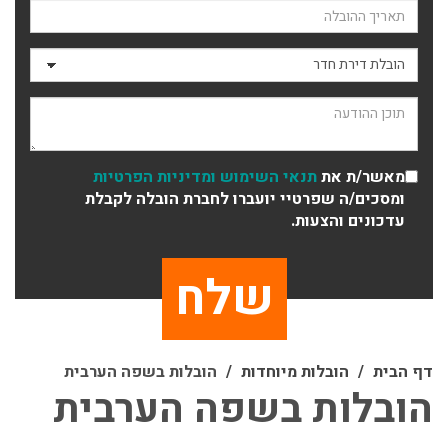
תאריך ההובלה
סוג ההובלה
תוכן ההודעה
מאשר/ת את
תנאי השימוש
ומדיניות הפרטיות
ומסכים/ה שפרטיי יועברו לחברת הובלה לקבלת
עדכונים והצעות.
דף הבית
הובלות מיוחדות
הובלות בשפה הערבית
הובלות בשפה הערבית