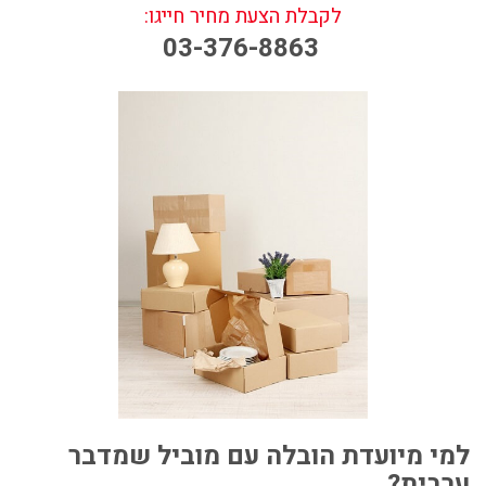
לקבלת הצעת מחיר חייגו:
03-376-8863
למי מיועדת הובלה עם
מוביל שמדבר
ערבית?