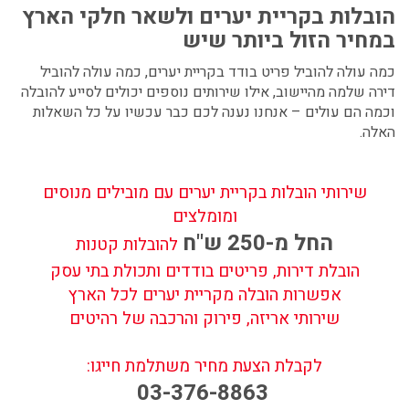
הובלות בקריית יערים
ולשאר חלקי הארץ
במחיר הזול ביותר שיש
כמה עולה להוביל פריט בודד בקריית יערים, כמה עולה להוביל
דירה שלמה מהיישוב, אילו שירותים נוספים יכולים לסייע להובלה
וכמה הם עולים – אנחנו נענה לכם כבר עכשיו על כל השאלות
האלה.
שירותי הובלות בקריית יערים עם מובילים מנוסים
ומומלצים
החל מ-250 ש"ח
להובלות קטנות
הובלת דירות, פריטים בודדים ותכולת בתי עסק
אפשרות הובלה מקריית יערים לכל הארץ
שירותי אריזה, פירוק והרכבה של רהיטים
לקבלת הצעת מחיר משתלמת חייגו:
03-376-8863