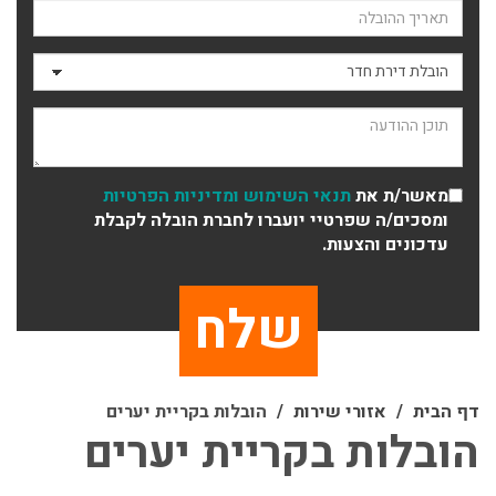
תאריך ההובלה
סוג ההובלה
תוכן ההודעה
מאשר/ת את
תנאי השימוש
ומדיניות הפרטיות
ומסכים/ה שפרטיי יועברו לחברת הובלה לקבלת
עדכונים והצעות.
דף הבית
אזורי שירות
הובלות בקריית יערים
הובלות בקריית יערים