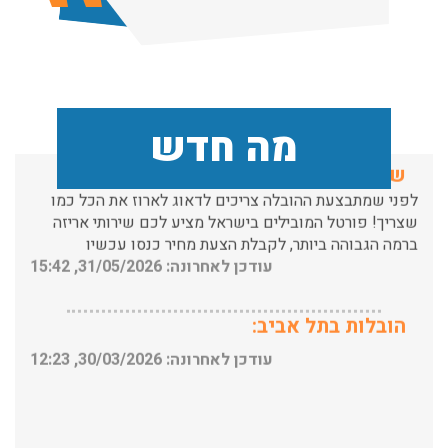
תכולת דירה שלמה עם מנוף.
עודכן לאחרונה: 24/02/2026, 10:42
שירותי אריזה:
מה חדש
לפני שמתבצעת ההובלה צריכים לדאוג לארוז את הכל כמו
שצריך! פורטל המובילים בישראל מציע לכם שירותי אריזה
ברמה הגבוהה ביותר, לקבלת הצעת מחיר כנסו עכשיו
עודכן לאחרונה: 31/05/2026, 15:42
הובלות בתל אביב:
עודכן לאחרונה: 30/03/2026, 12:23
הובלות מנוף בגבעת שמואל: