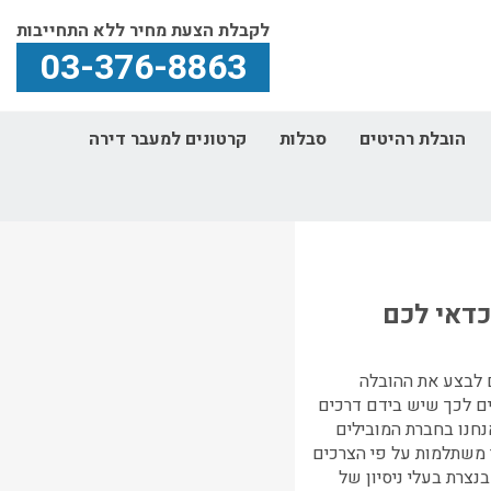
לקבלת הצעת מחיר ללא התחייבות
03-376-8863
הובלת רהיטים
סבלות
קרטונים למעבר דירה
כדאי לכם
לבצע את ההובלה
ם לכך שיש בידם דרכים
חנו בחברת המובילים
 משתלמות על פי הצרכים
צרת בעלי ניסיון של