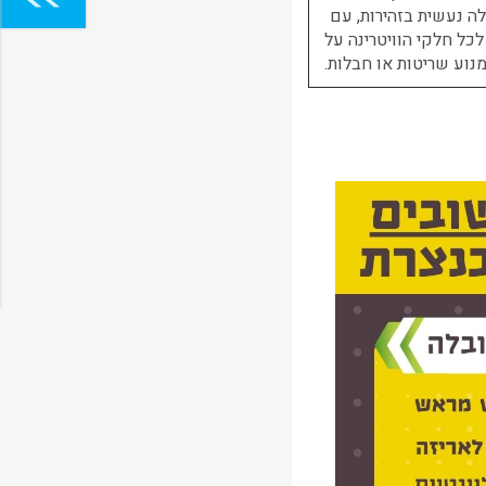
ה נעשית בזהירות, עם
לכל חלקי הוויטרינה על
נוע שריטות או חבלות.