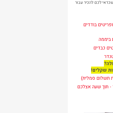
שכדאי לכם להכיר עבור
ופריטים בודדים
טים כבדים
נדר
ות שקלים!
ת תשלום סמלית)
 - תוך שעה אצלכם