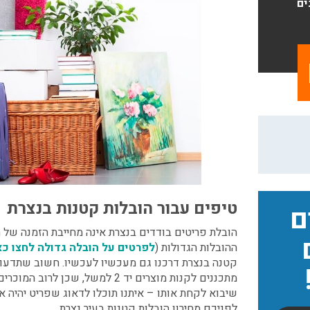
ים
טיפים עבור הובלות קטנות בנצרת
ם
הובלת פריטים בודדים בנצרת אינה מחייבת הזמנה של 
ההובלות הגדולות (
לפרטים על הובלה גדולה לחצו כא
קטנה בנצרת דרכנו גם מעכשיו לעכשיו. חשוב שתדע
מתכננים לקנות מוצרים יד 2 למשל, שכן ל
שיבוא לקחת אותו – איתנו תוכלו לדאוג שפריט יהיה 
לפניכם מחירון הובלות קטנות בעיר נצרת.