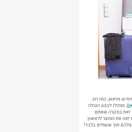
חודש מראש, כמו רוב
ן
), ותוכלו לבצע הובלה
ו זאת במקרה שאתם
רוב המוכרים יתנו את המוצר לראשון
אצלכם תוך שעתיים בלבד!