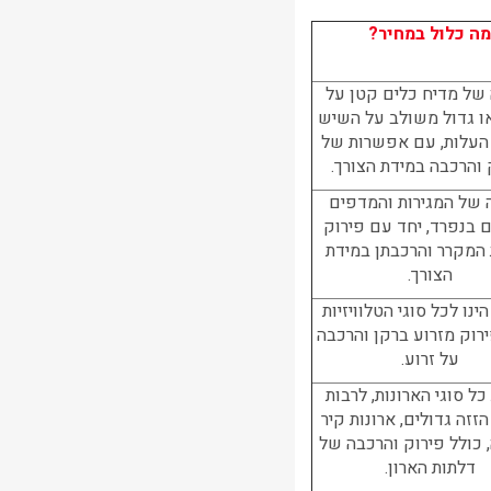
ה כלול במחיר?
של מדיח כלים קטן על
ו גדול משולב על השיש
העלות, עם אפשרות של
 והרכבה במידת הצורך.
 של המגירות והמדפים
ם בנפרד, יחד עם פירוק
המקרר והרכבתן במידת
הצורך.
ינו לכל סוגי הטלוויזיות
ירוק מזרוע ברקן והרכבה
על זרוע.
כל סוגי הארונות, לרבות
הזזה גדולים, ארונות קיר
 כולל פירוק והרכבה של
דלתות הארון.