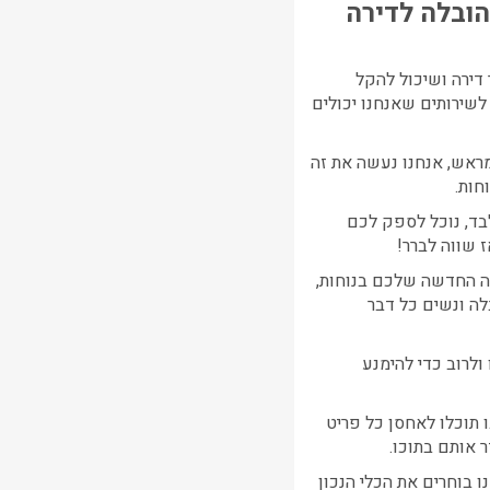
הובלה לדירה
דירה ושיכול להקל
לשירותים שאנחנו יכולים
אש, אנחנו נעשה את זה
חות.
בד, נוכל לספק לכם
ה החדשה שלכם בנוחות,
ה ונשים כל דבר
ולרוב כדי להימנע
תוכלו לאחסן כל פריט
 אותם בתוכו.
 בוחרים את הכלי הנכון