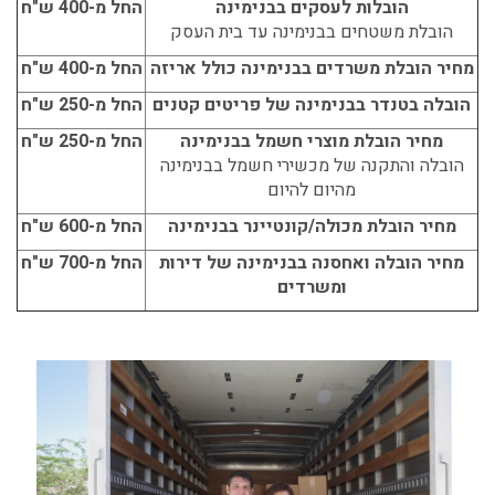
הובלות לעסקים בבנימינה
החל מ-400 ש"ח
הובלת משטחים בבנימינה עד בית העסק
מחיר הובלת משרדים בבנימינה כולל אריזה
החל מ-400 ש"ח
הובלה בטנדר בבנימינה של פריטים קטנים
החל מ-250 ש"ח
מחיר הובלת מוצרי חשמל בבנימינה
החל מ-250 ש"ח
הובלה והתקנה של מכשירי חשמל בבנימינה
מהיום להיום
מחיר הובלת מכולה/קונטיינר בבנימינה
החל מ-600 ש"ח
מחיר הובלה ואחסנה בבנימינה של דירות
החל מ-700 ש"ח
ומשרדים