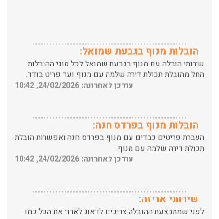
הובלות מנוף בגבעת שמואל:
שירותי הובלה עם מנוף בגבעת שמואל לכל סוגי ההובלות
החל מהובלת תכולת דירה שלמה עם מנוף ועד פריט בודד.
עודכן לאחרונה: 24/02/2026, 10:42
הובלות מנוף בפרדס חנה:
העברת פריטים כבדים עם מנוף בפרדס חנה ואפשרות הובלת
תכולת דירה שלמה עם מנוף.
עודכן לאחרונה: 24/02/2026, 10:42
שירותי אריזה:
לפני שמתבצעת ההובלה צריכים לדאוג לארוז את הכל כמו
שצריך! פורטל המובילים בישראל מציע לכם שירותי אריזה
ברמה הגבוהה ביותר, לקבלת הצעת מחיר כנסו עכשיו