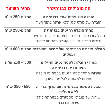
מה מובילים בבנימינה?
מחיר משוער
הובלה של פריט אחד בבנימינה
החל מ-250 ש"ח
הובלה של פריט קטן ללא אריזה בתוך העיר
מחיר הובלת רהיטים בבנימינה
החל מ-250 ש"ח
הובלה והרכבת רהיטים בבנימינה לבתים פרטיים
ודירות כולל אפשרות הובלה מהחנות לדירה
הובלה ואריזה בבנימינה של דירות, משרדים
החל מ-600 ש"ח
ועסקים
מחירי הובלות לסטודנטים וחיילים
500 – 250 ש"ח
משוחררים בבנימינה
שירותי מיוחד לסטודנטים בבנימינה הובלה
ישירות למעונות לכל יעד בארץ
הובלת פסנתר בבנימינה עם מנוף בדירה
650 - 350 ש"ח
ללא מעלית
שירות של מובילי פסנתרים בבנימינה כולל
פירוק והרכבה