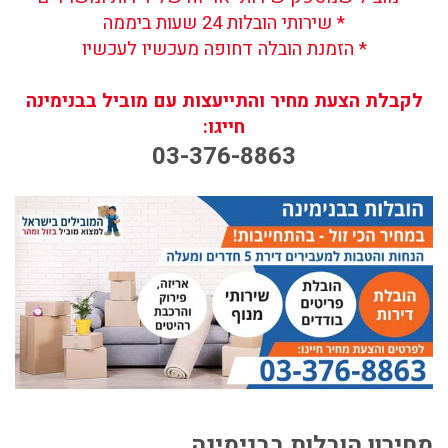
* שירותי הובלות 24 שעות ביממה
* הזמנת הובלה דחופה מעכשיו לעכשיו
לקבלת הצעת מחיר והתייעצות עם מוביל בבנימינה
חייגו:
03-376-8863
מחירון הובלות בבנימינה