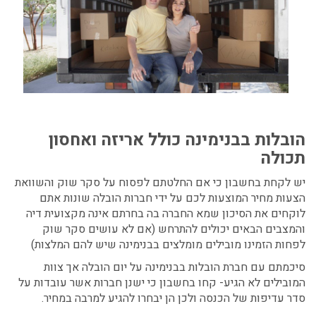
הובלות בבנימינה כולל אריזה ואחסון
תכולה
יש לקחת בחשבון כי אם החלטתם לפסוח על סקר שוק והשוואת
הצעות מחיר המוצעות לכם על ידי חברות הובלה שונות אתם
לוקחים את הסיכון שמא החברה בה בחרתם אינה מקצועית דיה
והמצבים הבאים יכולים להתרחש (אם לא עושים סקר שוק
לפחות הזמינו מובילים מומלצים בבנימינה שיש להם המלצות)
סיכמתם עם חברת הובלות בבנימינה על יום הובלה אך צוות
המובילים לא הגיע- קחו בחשבון כי ישנן חברות אשר עובדות על
סדר עדיפות של הכנסה ולכן הן יבחרו להגיע למרבה במחיר.