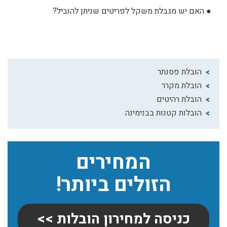
●
האם יש מגבלת משקל לפריטים שניתן להוביל?
הובלת פסנתר
הובלת מקרר
הובלת רהיטים
הובלות קטנות בבנימינה
המחירים
הזולים ביותר!
כניסה למחירון הובלות >>