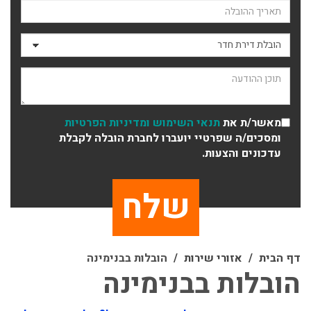
תאריך ההובלה
סוג ההובלה
תוכן ההודעה
מאשר/ת את
תנאי השימוש
ומדיניות הפרטיות
ומסכים/ה שפרטיי יועברו לחברת הובלה לקבלת
עדכונים והצעות.
דף הבית
אזורי שירות
הובלות בבנימינה
הובלות בבנימינה