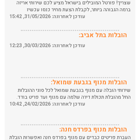
עודכן לאחרונה: 31/05/2026, 15:42
הובלות בתל אביב:
עודכן לאחרונה: 30/03/2026, 12:23
הובלות מנוף בגבעת שמואל:
שירותי הובלה עם מנוף בגבעת שמואל לכל סוגי ההובלות
החל מהובלת תכולת דירה שלמה עם מנוף ועד פריט בודד.
עודכן לאחרונה: 24/02/2026, 10:42
הובלות מנוף בפרדס חנה:
העברת פריטים כבדים עם מנוף בפרדס חנה ואפשרות הובלת
תכולת דירה שלמה עם מנוף.
עודכן לאחרונה: 24/02/2026, 10:42