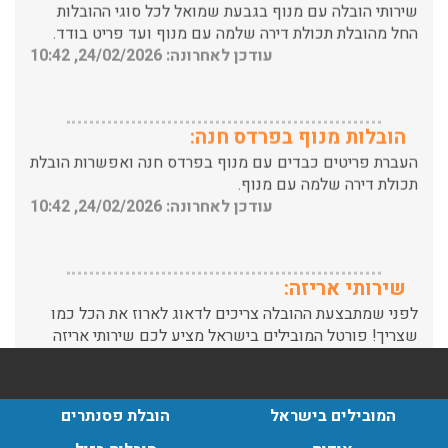
עודכן לאחרונה: 24/02/2026, 10:42
הובלות מנוף בפרדס חנה:
העברת פריטים כבדים עם מנוף בפרדס חנה ואפשרות הובלת
תכולת דירה שלמה עם מנוף.
עודכן לאחרונה: 24/02/2026, 10:42
שירותי אריזה:
לפני שמתבצעת ההובלה צריכים לדאוג לארוז את הכל כמו
שצריך! פורטל המובילים בישראל מציע לכם שירותי אריזה
ברמה הגבוהה ביותר, לקבלת הצעת מחיר כנסו עכשיו
עודכן לאחרונה: 31/05/2026, 15:42
הובלות בתל אביב:
המובילים בישראל
הובלת פסנתרים
עודכן לאחרונה: 30/03/2026, 12:23