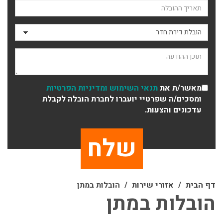
תאריך ההובלה
סוג ההובלה
תוכן ההודעה
מאשר/ת את
תנאי השימוש
ומדיניות הפרטיות
ומסכים/ה שפרטיי יועברו לחברת הובלה לקבלת
עדכונים והצעות.
דף הבית
אזורי שירות
הובלות במתן
הובלות במתן