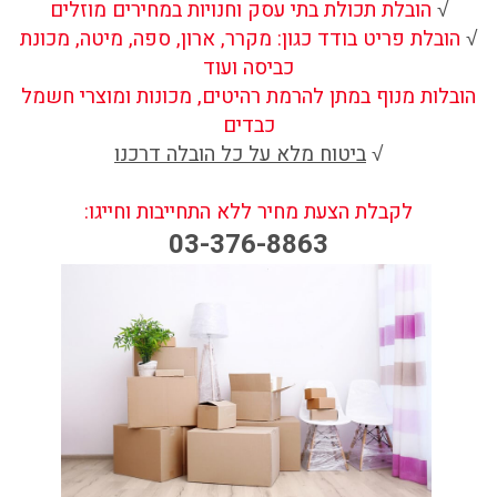
√
הובלת תכולת בתי עסק וחנויות במחירים מוזלים
√
הובלת פריט בודד כגון: מקרר, ארון, ספה, מיטה, מכונת
כביסה ועוד
הובלות מנוף במתן להרמת רהיטים, מכונות ומוצרי חשמל
כבדים
√
ביטוח מלא על כל הובלה דרכנו
לקבלת הצעת מחיר ללא התחייבות וחייגו:
03-376-8863