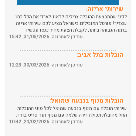
לפני שמתבצעת ההובלה צריכים לדאוג לארוז את הכל כמו
שצריך! פורטל המובילים בישראל מציע לכם שירותי אריזה
ברמה הגבוהה ביותר, לקבלת הצעת מחיר כנסו עכשיו
עודכן לאחרונה: 31/05/2026, 15:42
הובלות בתל אביב:
עודכן לאחרונה: 30/03/2026, 12:23
הובלות מנוף בגבעת שמואל:
שירותי הובלה עם מנוף בגבעת שמואל לכל סוגי ההובלות
החל מהובלת תכולת דירה שלמה עם מנוף ועד פריט בודד.
עודכן לאחרונה: 24/02/2026, 10:42
הובלות מנוף בפרדס חנה: