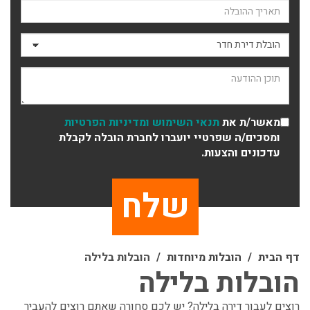
תאריך ההובלה
סוג ההובלה
תוכן ההודעה
מאשר/ת את
תנאי השימוש
ומדיניות הפרטיות
ומסכים/ה שפרטיי יועברו לחברת הובלה לקבלת
עדכונים והצעות.
דף הבית
הובלות מיוחדות
הובלות בלילה
הובלות בלילה
רוצים לעבור דירה בלילה? יש לכם סחורה שאתם רוצים להעביר