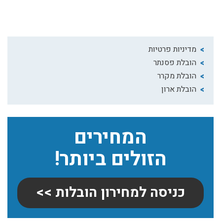
מדיניות פרטיות
הובלת פסנתר
הובלת מקרר
הובלת ארון
המחירים
הזולים ביותר!
כניסה למחירון הובלות >>