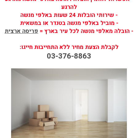
להרגע
- שירותי הובלות 24 שעות באלפי מנשה
- מוביל באלפי מנשה בטנדר או במשאית
- הובלה מאלפי מנשה לכל עיר בארץ =
פריסה ארצית
לקבלת הצעת מחיר ללא התחייבות חייגו:
03-376-8863