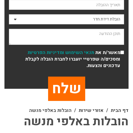
תאריך ההובלה
סוג ההובלה
תוכן ההודעה
מאשר/ת את
תנאי השימוש
ומדיניות הפרטיות
ומסכים/ה שפרטיי יועברו לחברת הובלה לקבלת
עדכונים והצעות.
דף הבית
אזורי שירות
הובלות באלפי מנשה
הובלות באלפי מנשה