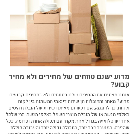
מדוע ישנם טווחים של מחירים ולא מחיר
קבוע?
אנחנו מציגים את המחירים שלנו בטווחים ולא במחירים קבועים.
מדוע? מאחר וההובלות הן שירות דינאמי המשתנה בין לקוח
ולקוח. כך לדוגמא, אם רכשתם מאיתנו שירות של
הובלת רהיטים
באלפי מנשה
או של
הובלת מוצרי חשמל באלפי מנשה,
הרי שלכל
אחד יש טלוויזיה בגודל אחר, מקרר עם תכולה אחרת וכדומה. ככל
שהפריט המועבר כבד יותר, התכולה גדולה יותר והעבודה כוללת