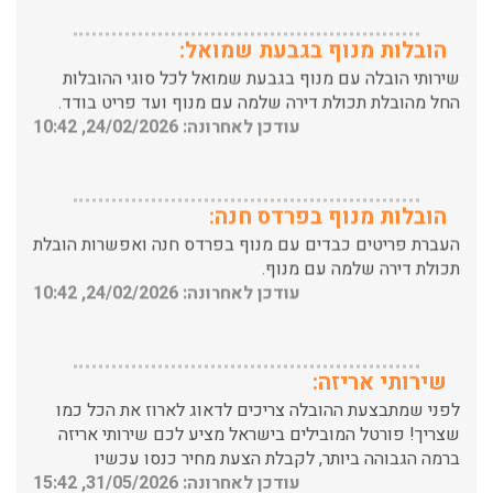
הובלות מנוף בגבעת שמואל:
שירותי הובלה עם מנוף בגבעת שמואל לכל סוגי ההובלות
החל מהובלת תכולת דירה שלמה עם מנוף ועד פריט בודד.
עודכן לאחרונה: 24/02/2026, 10:42
הובלות מנוף בפרדס חנה:
העברת פריטים כבדים עם מנוף בפרדס חנה ואפשרות הובלת
תכולת דירה שלמה עם מנוף.
עודכן לאחרונה: 24/02/2026, 10:42
שירותי אריזה:
לפני שמתבצעת ההובלה צריכים לדאוג לארוז את הכל כמו
שצריך! פורטל המובילים בישראל מציע לכם שירותי אריזה
ברמה הגבוהה ביותר, לקבלת הצעת מחיר כנסו עכשיו
עודכן לאחרונה: 31/05/2026, 15:42