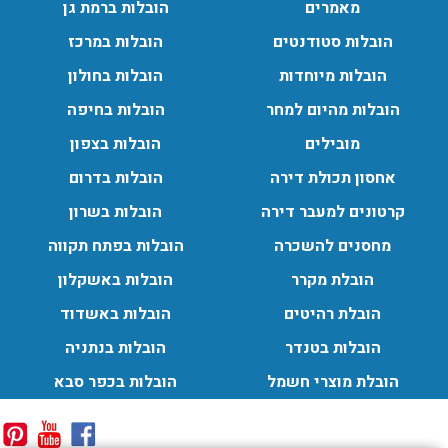
מאמרים
הובלות ברמת גן
הובלות סטודנטים
הובלות במרכז
הובלות מיוחדות
הובלות בחולון
הובלות מהיום למחר
הובלות בחיפה
מובילים
הובלות בצפון
אחסון תכולת דירה
הובלות בדרום
קרטונים למעבר דירה
הובלות בשרון
מחסנים להשכרה
הובלות בפתח תקווה
הובלת מקרר
הובלות באשקלון
הובלת רהיטים
הובלות באשדוד
הובלות בטנדר
הובלות בנתניה
הובלת מוצרי חשמל
הובלות בכפר סבא