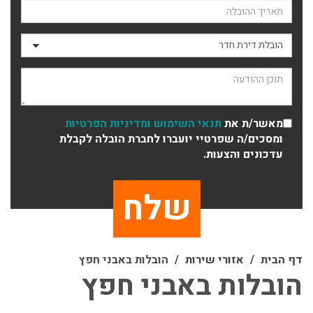
תאריך ההובלה
סוג ההובלה
תוכן ההודעה
מאשר/ת את
תנאי השימוש
ומדיניות הפרטיות
ומסכים/ה שפרטיי יועברו לחברת הובלה לקבלת
עדכונים והצעות.
דף הבית
אזורי שירות
הובלות באבני חפץ
הובלות באבני חפץ