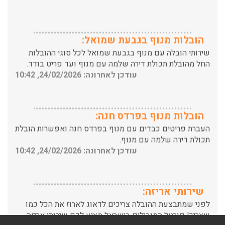
הובלות מנוף בגבעת שמואל:
שירותי הובלה עם מנוף בגבעת שמואל לכל סוגי ההובלות
החל מהובלת תכולת דירה שלמה עם מנוף ועד פריט בודד.
עודכן לאחרונה: 24/02/2026, 10:42
הובלות מנוף בפרדס חנה:
העברת פריטים כבדים עם מנוף בפרדס חנה ואפשרות הובלת
תכולת דירה שלמה עם מנוף.
עודכן לאחרונה: 24/02/2026, 10:42
שירותי אריזה:
לפני שמתבצעת ההובלה צריכים לדאוג לארוז את הכל כמו
שצריך! פורטל המובילים בישראל מציע לכם שירותי אריזה
ברמה הגבוהה ביותר, לקבלת הצעת מחיר כנסו עכשיו
עודכן לאחרונה: 31/05/2026, 15:42