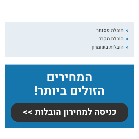
הובלת פסנתר
הובלת מקרר
הובלות בשומרון
המחירים
הזולים ביותר!
כניסה למחירון הובלות >>