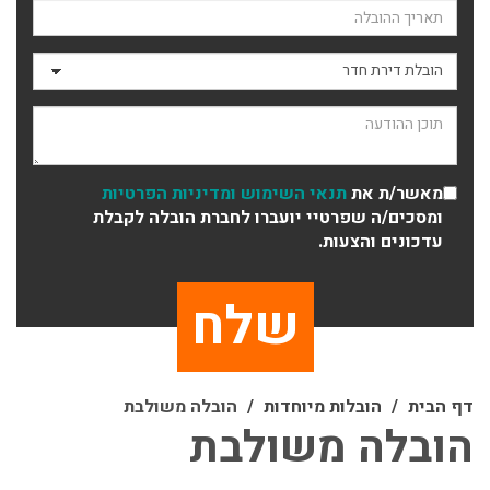
תאריך ההובלה
סוג ההובלה
תוכן ההודעה
מאשר/ת את
תנאי השימוש
ומדיניות הפרטיות
ומסכים/ה שפרטיי יועברו לחברת הובלה לקבלת
עדכונים והצעות.
דף הבית
הובלות מיוחדות
הובלה משולבת
הובלה משולבת