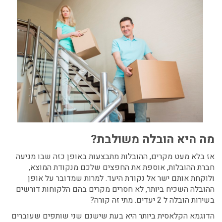
מה היא הובלה משולבת?
אז בלא מעט מקרים, ההובלות מתבצעות באופן כזה שבו מגיעה
חברת ההובלות, אוספת את החפצים שלכם מנקודת המוצא,
ולוקחת אותם ישר אל נקודת היעד. למרות שמדובר על אופן
ההובלה השכיח ביותר, לא חסרים מקרים בהם הלקוחות דורשים
בשירות הובלה ל 2 יעדים. מתי זה קורה?
הדוגמא הקלאסית ביותר היא בעת שישנם שני שותפים שעוברים