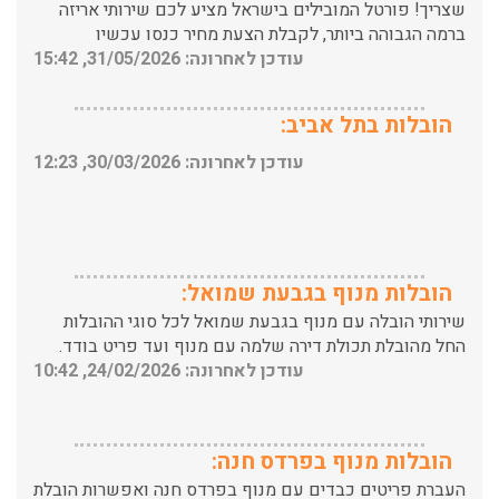
עודכן לאחרונה: 31/05/2026, 15:42
הובלות בתל אביב:
עודכן לאחרונה: 30/03/2026, 12:23
הובלות מנוף בגבעת שמואל:
שירותי הובלה עם מנוף בגבעת שמואל לכל סוגי ההובלות
החל מהובלת תכולת דירה שלמה עם מנוף ועד פריט בודד.
עודכן לאחרונה: 24/02/2026, 10:42
הובלות מנוף בפרדס חנה:
העברת פריטים כבדים עם מנוף בפרדס חנה ואפשרות הובלת
תכולת דירה שלמה עם מנוף.
עודכן לאחרונה: 24/02/2026, 10:42