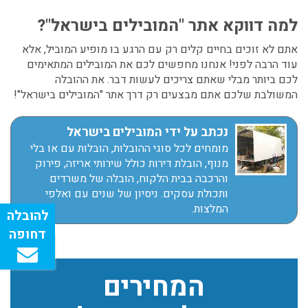
למה דווקא אתר "המובילים בישראל"?
אתם לא זוכים בחיים קלים רק עם הרגע בו מופיע המוביל, אלא
עוד הרבה לפני! אנחנו מחפשים לכם את המובילים המתאימים
לכם ביותר מבלי שאתם צריכים לעשות דבר. את ההובלה
המשולבת שלכם אתם מבצעים רק דרך אתר "המובילים בישראל"!
נכתב על ידי המובילים בישראל
מומחים לכל סוגי ההובלות, הובלות עם או בלי
מנוף, הובלת דירות כולל שירותי אריזה, פירוק
והרכבה בבית הלקוח, הובלה של משרדים
ותכולת עסקים. ניסיון של שנים עם ואלפי
המלצות.
המחירים