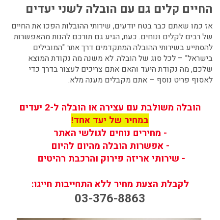
החיים קלים גם עם הובלה לשני יעדים
אז כמו שאתם כבר בטח יודעים, שירותי ההובלות הפכו את החיים
של רבים לקלים ונוחים. כעת, הגיע גם תורכם להנות מהאפשרות
להסתייע בשירותי ההובלה המתקדמים דרך אתר "המובילים
בישראל" – לכל סוג של הובלה. לא משנה מה נקודת המוצא
שלכם, מה נקודת היעד והאם אתם צריכים לעצור בדרך כדי
לאסוף פריט נוסף – אתם מקבלים מענה מלא.
הובלה משולבת עם עצירה או הובלה ל-2 יעדים
במחיר של יעד אחד!
- מחירים נוחים לגולשי האתר
- אפשרות הובלה מהיום להיום
- שירותי אריזה פירוק והרכבת רהיטים
לקבלת הצעת מחיר ללא התחייבות חייגו:
03-376-8863