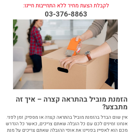
לקבלת הצעת מחיר ללא התחייבות חייגו:
03-376-8863
הזמנת מוביל בהתראה קצרה
– איך זה
מתבצע?
אין שום הבדל בהזמנת מוביל בהתראה קצרה או מספיק זמן לפני.
אנחנו זמינים לכם עם כל הובלה שאתם צריכים, כאשר כל הנדרש
מכם הוא לאפיין בפניינו את אופי ההובלה שאתם צריכים על מנת