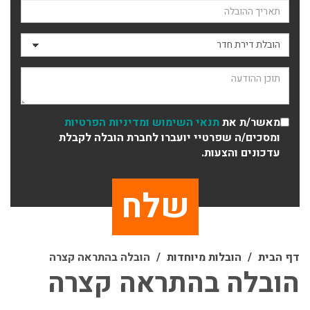
תאריך ההובלה
סוג ההובלה
תוכן ההודעה
מאשר/ת את
תנאי השימוש
ומדיניות הפרטיות
ומסכים/ה שפרטיי יועברו לחברת הובלה לקבלת
עדכונים והצעות.
דף הבית
הובלות מיוחדות
הובלה בהתראה קצרה
הובלה בהתראה קצרה