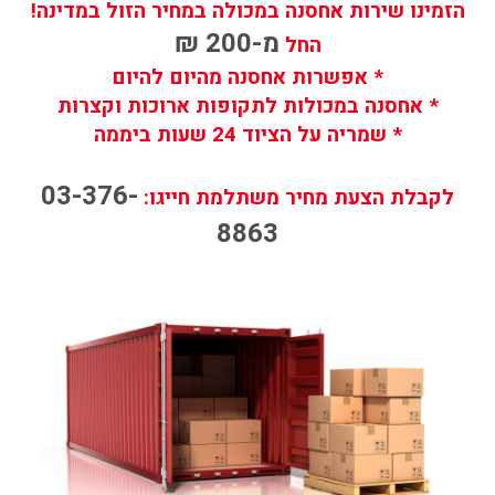
הזמינו שירות אחסנה במכולה במחיר הזול במדינה!
מ-200 ₪
החל
* אפשרות אחסנה מהיום להיום
* אחסנה במכולות לתקופות ארוכות וקצרות
* שמריה על הציוד 24 שעות ביממה
03-376-
לקבלת הצעת מחיר משתלמת חייגו:
8863