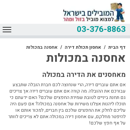
03-376-8863
דף הבית
אחסון תכולת דירה
אחסנה במכולות
אחסנה במכולות
מאחסנים את הדירה במכולה
אם אתם עוברים דירה, הרי שנחוצה לכם חברת הובלה שתבצע
עבורכם את ההובלה. מה קורה אם אתם עוברים דירה אך צריכים
גם תחנת ביניים לטובת שמירת החפצים שלכם? האם ידעתם כי
תוכלו ליהנות אצלנו משירות של אחסנה במכולה? אם פעם היה
עליכם לחלק את החפצים שלכם בין חברים, למכור אותם או
להיפטר מחלקם, עם אחסון דירה במכולה אתם לא צריכים לוותר
על אף חפץ שלכם!