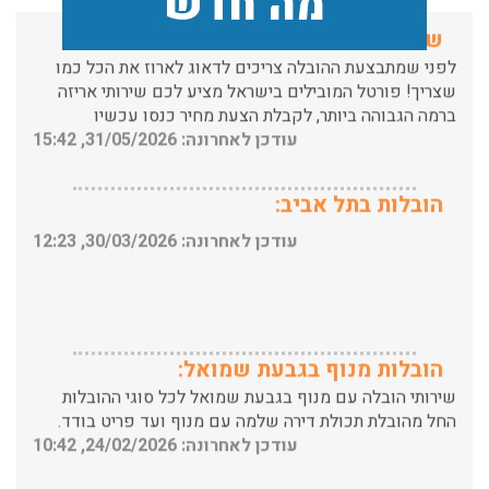
מה חדש
לפני שמתבצעת ההובלה צריכים לדאוג לארוז את הכל כמו
שצריך! פורטל המובילים בישראל מציע לכם שירותי אריזה
ברמה הגבוהה ביותר, לקבלת הצעת מחיר כנסו עכשיו
עודכן לאחרונה: 31/05/2026, 15:42
הובלות בתל אביב:
עודכן לאחרונה: 30/03/2026, 12:23
הובלות מנוף בגבעת שמואל:
שירותי הובלה עם מנוף בגבעת שמואל לכל סוגי ההובלות
החל מהובלת תכולת דירה שלמה עם מנוף ועד פריט בודד.
עודכן לאחרונה: 24/02/2026, 10:42
הובלות מנוף בפרדס חנה: