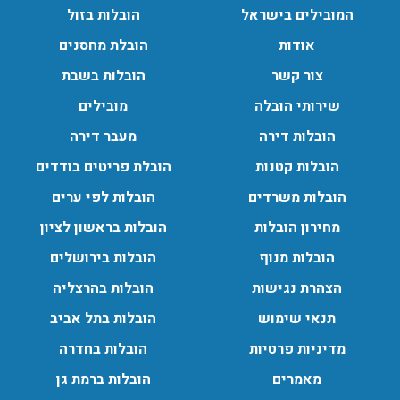
המובילים בישראל
הובלות בזול
אודות
הובלת מחסנים
צור קשר
הובלות בשבת
שירותי הובלה
מובילים
הובלות דירה
מעבר דירה
הובלות קטנות
הובלת פריטים בודדים
הובלות משרדים
הובלות לפי ערים
מחירון הובלות
הובלות בראשון לציון
הובלות מנוף
הובלות בירושלים
הצהרת נגישות
הובלות בהרצליה
תנאי שימוש
הובלות בתל אביב
מדיניות פרטיות
הובלות בחדרה
מאמרים
הובלות ברמת גן